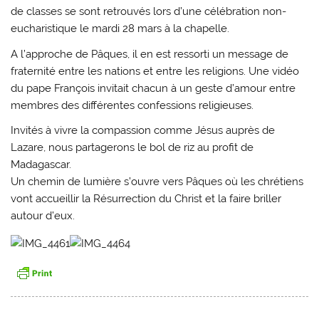
de classes se sont retrouvés lors d’une célébration non-
eucharistique le mardi 28 mars à la chapelle.
A l’approche de Pâques, il en est ressorti un message de
fraternité entre les nations et entre les religions. Une vidéo
du pape François invitait chacun à un geste d’amour entre
membres des différentes confessions religieuses.
Invités à vivre la compassion comme Jésus auprès de
Lazare, nous partagerons le bol de riz au profit de
Madagascar.
Un chemin de lumière s’ouvre vers Pâques où les chrétiens
vont accueillir la Résurrection du Christ et la faire briller
autour d’eux.