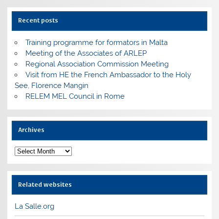
Recent posts
Training programme for formators in Malta
Meeting of the Associates of ARLEP
Regional Association Commission Meeting
Visit from HE the French Ambassador to the Holy
See, Florence Mangin
RELEM MEL Council in Rome
Archives
Archives
Related websites
La Salle.org