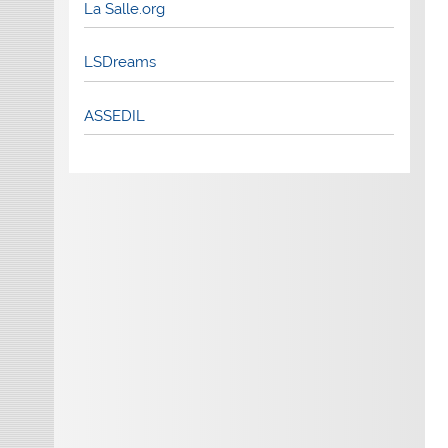
La Salle.org
LSDreams
ASSEDIL