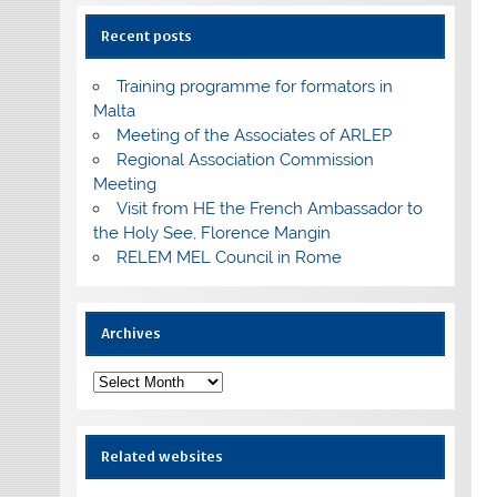
Recent posts
Training programme for formators in
Malta
Meeting of the Associates of ARLEP
Regional Association Commission
Meeting
Visit from HE the French Ambassador to
the Holy See, Florence Mangin
RELEM MEL Council in Rome
Archives
Archives
Related websites