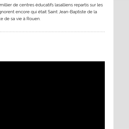
illier de centres éducatifs lasalliens repartis sur les
norent encore qui était Saint Jean-Baptiste de la
te de sa vie à Rouen.