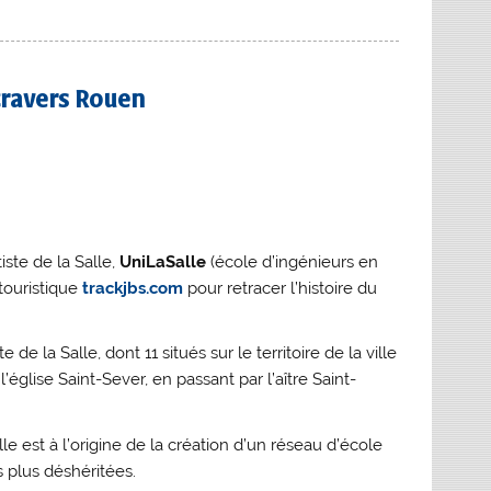
 travers Rouen
iste de la Salle,
UniLaSalle
(école d’ingénieurs en
touristique
trackjbs.com
pour retracer l’histoire du
de la Salle, dont 11 situés sur le territoire de la ville
’église Saint-Sever, en passant par l’aître Saint-
 est à l’origine de la création d’un réseau d’école
s plus déshéritées.