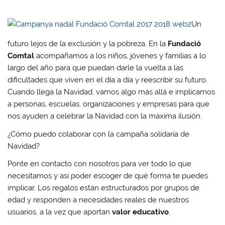
Un
futuro lejos de la exclusión y la pobreza. En la
Fundació
Comtal
acompañamos a los niños, jóvenes y familias a lo
largo del año para que puedan darle la vuelta a las
dificultades que viven en el día a día y reescribir su futuro.
Cuando llega la Navidad, vamos algo más allá e implicamos
a personas, escuelas, organizaciones y empresas para que
nos ayuden a celebrar la Navidad con la máxima ilusión.
¿Cómo puedo colaborar con la campaña solidaria de
Navidad?
Ponte en contacto con nosotros para ver todo lo que
necesitamos y así poder escoger de qué forma te puedes
implicar. Los regalos están estructurados por grupos de
edad y responden a necesidades reales de nuestros
usuarios, a la vez que aportan
valor educativo
.