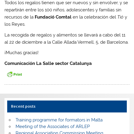
Todos los regalos tienen que ser nuevos y sin envolver, y se
repartirán entre los 100 niños, adolescentes y familias sin
recursos de la
Fundació Comtal
en la celebración del
Tió
y
los Reyes.
La recogida de regalos y alimentos se llevará a cabo del 11
al 22 de diciembre a la Calle Allada Vermell, 5, de Barcelona.
¡Muchas gracias!
Comunicación La Salle sector Catalunya
Recent posts
Training programme for formators in Malta
Meeting of the Associates of ARLEP
Regional Association Commission Meeting