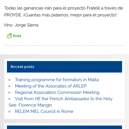
Todas las ganancias irán para el proyecto Fratelli a través de
PROYDE. ¡Cuantas más pidamos, mejor para el proyecto!
Hno. Jorge Sierra
Recent posts
Training programme for formators in Malta
Meeting of the Associates of ARLEP
Regional Association Commission Meeting
Visit from HE the French Ambassador to the Holy
See, Florence Mangin
RELEM MEL Council in Rome