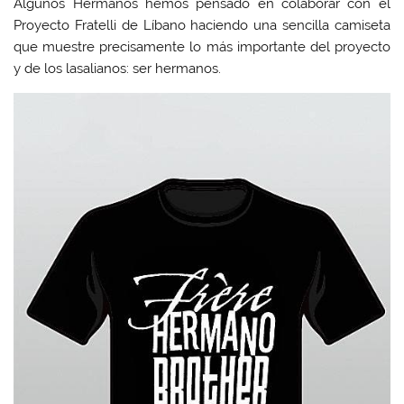
Algunos Hermanos hemos pensado en colaborar con el
Proyecto Fratelli de Líbano haciendo una sencilla camiseta
que muestre precisamente lo más importante del proyecto
y de los lasalianos: ser hermanos.