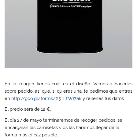
En la imagen tienes cuál es el diseño. Vamos a hacerlas
sobre pedido, así que, si quieres una, te pedimos que entres
en
http://goo.gl/forms/X5TLfWI7ak
y rellenes tus datos.
El precio será de 12 €.
El día 27 de mayo terminaremos de recoger pedidos, se
encargarán las camisetas y os las haremos llegar de la
forma más eficaz posible.