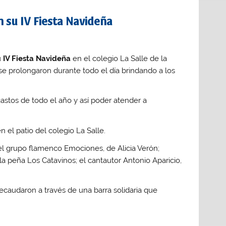
n su IV Fiesta Navideña
u
IV Fiesta Navideña
en el colegio La Salle de la
 se prolongaron durante todo el día brindando a los
gastos de todo el año y así poder atender a
el grupo flamenco Emociones, de Alicia Verón;
 la peña Los Catavinos; el cantautor Antonio Aparicio,
 recaudaron a través de una barra solidaria que