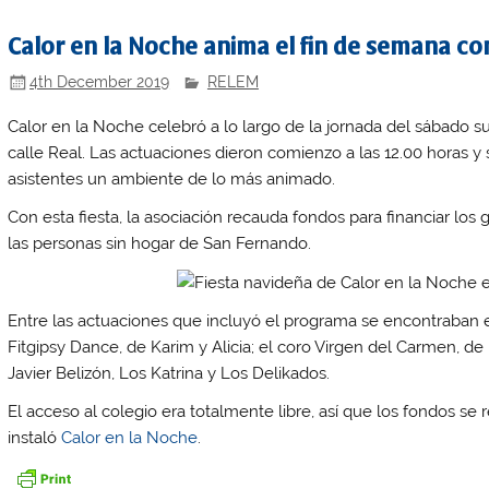
Calor en la Noche anima el fin de semana co
4th December 2019
RELEM
Calor en la Noche celebró a lo largo de la jornada del sábado s
calle Real. Las actuaciones dieron comienzo a las 12.00 horas y
asistentes un ambiente de lo más animado.
Con esta fiesta, la asociación recauda fondos para financiar los 
las personas sin hogar de San Fernando.
Entre las actuaciones que incluyó el programa se encontraban 
Fitgipsy Dance, de Karim y Alicia; el coro Virgen del Carmen, de
Javier Belizón, Los Katrina y Los Delikados.
El acceso al colegio era totalmente libre, así que los fondos se
instaló
Calor en la Noche
.