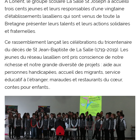
A Lorient, le groupe scolaire La Salle St Joseph a accueilli
trois cents jeunes et leurs responsables d’une vingtaine
d’établissements lasalliens qui sont venus de toute la
Bretagne présenter leurs talents et leurs actions solidaires
et fraternelles.
Ce rassemblement lançait les célébrations du tricentenaire
du décès de St Jean-Baptiste de La Salle (1719-2019). Les
jeunes du réseau lasallien ont pris conscience de notre
richesse et notre grande diversité de projets : aide aux
personnes handicapées, accueil des migrants, service
éducatif à l’étranger, maraudes et restaurants du cœur,
contes pour enfants…