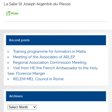
La Salle St Joseph Argentré-du-Plessis
Recent posts
Training programme for formators in Malta
Meeting of the Associates of ARLEP
Regional Association Commission Meeting
Visit from HE the French Ambassador to the Holy
See, Florence Mangin
RELEM MEL Council in Rome
Archives
Archives