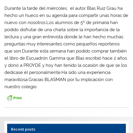
Durante la tarde del miércoles, el autor Blas Ruiz Grau ha
hecho un hueco en su agenda para compartir unas horas de
nuevo con nosotros.Los alumnos de 5º de primaria han
podido disfrutar de una charla sobre la importancia de la
lectura y una gran entrevista donde le han hecho muchas
preguntas muy interesantes como pequeños reporteros
que son.Durante esta semana han podido comprar también
el libro de Escuadrón Gamma que Blas escribió hace 2 años
y donó a PROYDE y hoy han tenido la ocasión de que se los
dedicase él personalmente.Ha sido una experiencia
maravillosa.Gracias BLASMAN por tu implicación con
nuestro colegio.
Recent posts