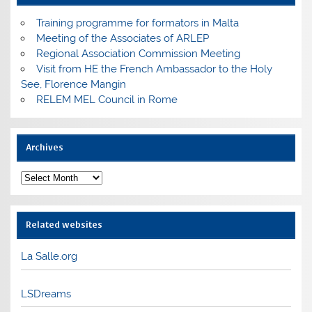
Training programme for formators in Malta
Meeting of the Associates of ARLEP
Regional Association Commission Meeting
Visit from HE the French Ambassador to the Holy
See, Florence Mangin
RELEM MEL Council in Rome
Archives
Archives
Related websites
La Salle.org
LSDreams