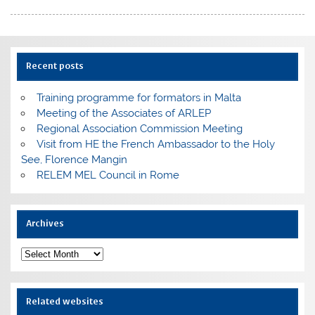
Recent posts
Training programme for formators in Malta
Meeting of the Associates of ARLEP
Regional Association Commission Meeting
Visit from HE the French Ambassador to the Holy
See, Florence Mangin
RELEM MEL Council in Rome
Archives
Archives
Related websites