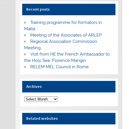
Recent posts
Training programme for formators in
Malta
Meeting of the Associates of ARLEP
Regional Association Commission
Meeting
Visit from HE the French Ambassador to
the Holy See, Florence Mangin
RELEM MEL Council in Rome
Archives
Archives
Related websites