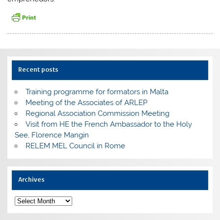
Recent posts
Training programme for formators in Malta
Meeting of the Associates of ARLEP
Regional Association Commission Meeting
Visit from HE the French Ambassador to the Holy
See, Florence Mangin
RELEM MEL Council in Rome
Archives
Archives