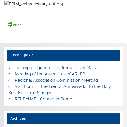
Recent posts
Training programme for formators in Malta
Meeting of the Associates of ARLEP
Regional Association Commission Meeting
Visit from HE the French Ambassador to the Holy
See, Florence Mangin
RELEM MEL Council in Rome
Archives