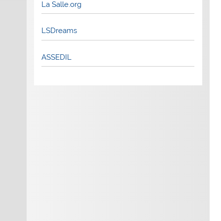
La Salle.org
LSDreams
ASSEDIL