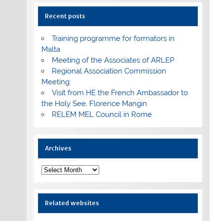
Recent posts
Training programme for formators in
Malta
Meeting of the Associates of ARLEP
Regional Association Commission
Meeting
Visit from HE the French Ambassador to
the Holy See, Florence Mangin
RELEM MEL Council in Rome
Archives
Archives
Related websites