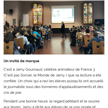
Un invité de marque
C’est à Jamy Gournaud, célèbre animateur de France 3
(C’est pas Sorcier, le Monde de Jamy…) que sa lecture a été
confiée. Un choix qui a ravi les élèves puisqu’ils ont accueilli
le journaliste sous des tonnerres d’applaudissements et des
cris de joie.
Pendant une bonne heure, le regard pétillant et le sourire
aux lèvres, Jamy a dicté aux élèves de sa voix posée et