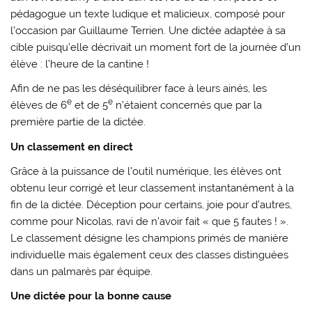
pédagogue un texte ludique et malicieux, composé pour
l’occasion par Guillaume Terrien. Une dictée adaptée à sa
cible puisqu’elle décrivait un moment fort de la journée d’un
élève : l’heure de la cantine !
Afin de ne pas les déséquilibrer face à leurs ainés, les
e
e
élèves de 6
et de 5
n’étaient concernés que par la
première partie de la dictée.
Un classement en direct
Grâce à la puissance de l’outil numérique, les élèves ont
obtenu leur corrigé et leur classement instantanément à la
fin de la dictée. Déception pour certains, joie pour d’autres,
comme pour Nicolas, ravi de n’avoir fait « que 5 fautes ! ».
Le classement désigne les champions primés de manière
individuelle mais également ceux des classes distinguées
dans un palmarès par équipe.
Une dictée pour la bonne cause