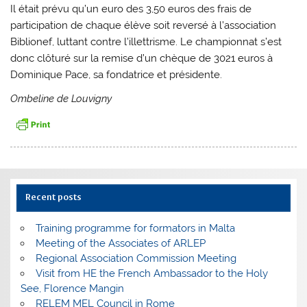
Il était prévu qu’un euro des 3,50 euros des frais de
participation de chaque élève soit reversé à l’association
Biblionef, luttant contre l’illettrisme. Le championnat s’est
donc clôturé sur la remise d’un chèque de 3021 euros à
Dominique Pace, sa fondatrice et présidente.
Ombeline de Louvigny
Recent posts
Training programme for formators in Malta
Meeting of the Associates of ARLEP
Regional Association Commission Meeting
Visit from HE the French Ambassador to the Holy
See, Florence Mangin
RELEM MEL Council in Rome