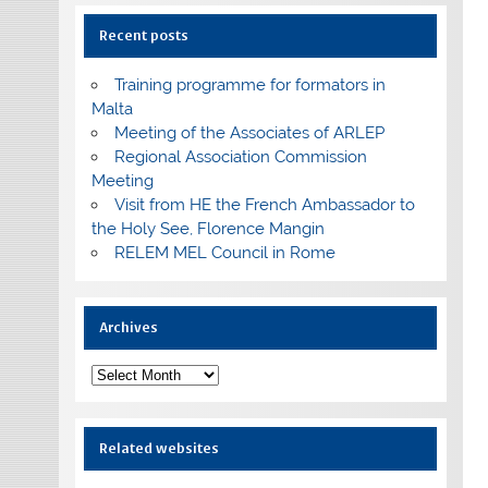
Recent posts
Training programme for formators in
Malta
Meeting of the Associates of ARLEP
Regional Association Commission
Meeting
Visit from HE the French Ambassador to
the Holy See, Florence Mangin
RELEM MEL Council in Rome
Archives
Archives
Related websites