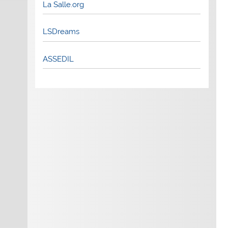
La Salle.org
LSDreams
ASSEDIL