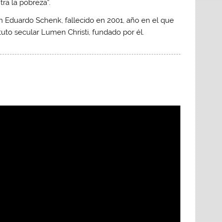
tra la pobreza”.
n Eduardo Schenk, fallecido en 2001, año en el que
tuto secular Lumen Christi, fundado por él.