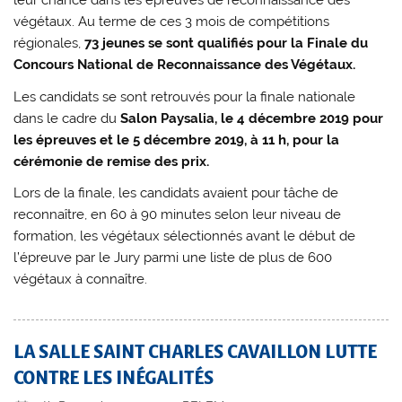
leur chance dans les épreuves de reconnaissance des
végétaux. Au terme de ces 3 mois de compétitions
régionales,
73 jeunes se sont qualifiés pour la Finale du
Concours National de Reconnaissance des Végétaux.
Les candidats se sont retrouvés pour la finale nationale
dans le cadre du
Salon Paysalia, le 4 décembre 2019 pour
les épreuves et le 5 décembre 2019, à 11 h, pour la
cérémonie de remise des prix.
Lors de la finale, les candidats avaient pour tâche de
reconnaître, en 60 à 90 minutes selon leur niveau de
formation, les végétaux sélectionnés avant le début de
l’épreuve par le Jury parmi une liste de plus de 600
végétaux à connaître.
LA SALLE SAINT CHARLES CAVAILLON LUTTE
CONTRE LES INÉGALITÉS