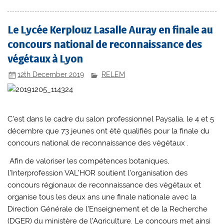
Le Lycée Kerplouz Lasalle Auray en finale au
concours national de reconnaissance des
végétaux à Lyon
12th December 2019
RELEM
C’est dans le cadre du salon professionnel Paysalia, le 4 et 5
décembre que 73 jeunes ont été qualifiés pour la finale du
concours national de reconnaissance des végétaux .
Afin de valoriser les compétences botaniques,
l’Interprofession VAL’HOR soutient l’organisation des
concours régionaux de reconnaissance des végétaux et
organise tous les deux ans une finale nationale avec la
Direction Générale de l’Enseignement et de la Recherche
(DGER) du ministère de l’Agriculture. Le concours met ainsi