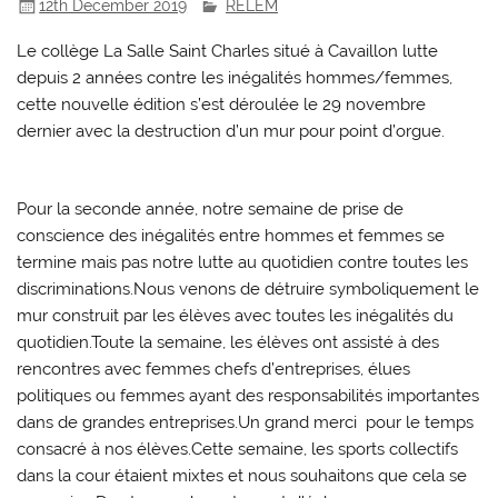
12th December 2019
RELEM
Le collège La Salle Saint Charles situé à Cavaillon lutte
depuis 2 années contre les inégalités hommes/femmes,
cette nouvelle édition s’est déroulée le 29 novembre
dernier avec la destruction d’un mur pour point d’orgue.
Pour la seconde année, notre semaine de prise de
conscience des inégalités entre hommes et femmes se
termine mais pas notre lutte au quotidien contre toutes les
discriminations.Nous venons de détruire symboliquement le
mur construit par les élèves avec toutes les inégalités du
quotidien.Toute la semaine, les élèves ont assisté à des
rencontres avec femmes chefs d’entreprises, élues
politiques ou femmes ayant des responsabilités importantes
dans de grandes entreprises.Un grand merci pour le temps
consacré à nos élèves.Cette semaine, les sports collectifs
dans la cour étaient mixtes et nous souhaitons que cela se