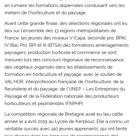
en lumière les formations dispensées conduisant vers les
métiers de l’horticulture et du paysage.
Avant cette grande finale, des sélections régionales ont eu
lieu sur l’ensemble des 13 régions métropolitaines de
France. les jeunes des niveaux V (Capa, seconde pro, BPA),
IV (Bac Pro, BP) et III (BTSA) des formations aménagements
paysagers, production horticole et commerce se sont
mesurés lors des concours régionaux de reconnaissance
des végétaux organisés dans les établissements de
formation en horticulture et paysage, avec le soutien de
VAL’HOR, interprofession française de l’horticulture, de la
fleuristerie et du paysage, de l’UNEP – Les Entreprises du
Paysage et de la Fédération nationale des producteurs
horticulteurs et pépiniéristes (FNPHP).
La compétition régionale de Bretagne avait eu lieu cette
année le 4 avril 2019 au Lycée de Kerplouz .Elle a connu un
véritable succès avec 140 jeunes apprenants, qui ont tenté