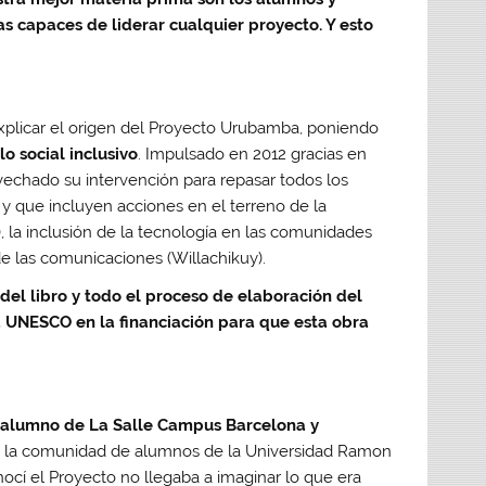
s capaces de liderar cualquier proyecto. Y esto
 explicar el origen del Proyecto Urubamba, poniendo
o social inclusivo
. Impulsado en 2012 gracias en
ovechado su intervención para repasar todos los
 que incluyen acciones en el terreno de la
, la inclusión de la tecnología en las comunidades
de las comunicaciones (Willachikuy).
 del libro y todo el proceso de elaboración del
 UNESCO en la financiación para que esta obra
 alumno de La Salle Campus Barcelona y
de la comunidad de alumnos de la Universidad Ramon
ocí el Proyecto no llegaba a imaginar lo que era