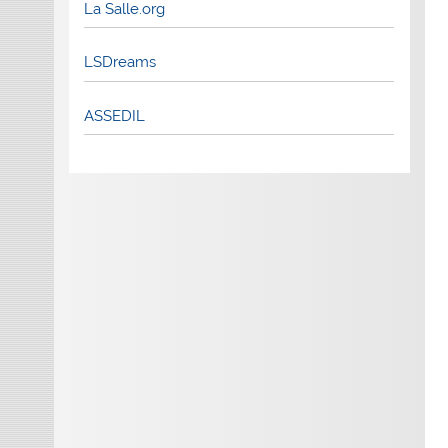
La Salle.org
LSDreams
ASSEDIL