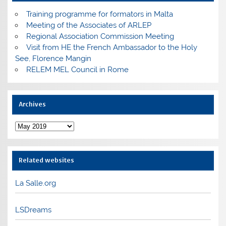
Training programme for formators in Malta
Meeting of the Associates of ARLEP
Regional Association Commission Meeting
Visit from HE the French Ambassador to the Holy
See, Florence Mangin
RELEM MEL Council in Rome
Archives
Archives
Related websites
La Salle.org
LSDreams