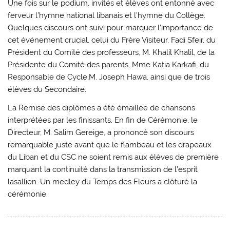
Une fois sur le podium, invités et élèves ont entonné avec
ferveur l’hymne national libanais et l’hymne du Collège.
Quelques discours ont suivi pour marquer l’importance de
cet événement crucial, celui du Frère Visiteur, Fadi Sfeir, du
Président du Comité des professeurs, M. Khalil Khalil, de la
Présidente du Comité des parents, Mme Katia Karkafi, du
Responsable de Cycle,M. Joseph Hawa, ainsi que de trois
élèves du Secondaire.
La Remise des diplômes a été émaillée de chansons
interprétées par les finissants. En fin de Cérémonie, le
Directeur, M. Salim Gereige, a prononcé son discours
remarquable juste avant que le flambeau et les drapeaux
du Liban et du CSC ne soient remis aux élèves de première
marquant la continuité dans la transmission de l’esprit
lasallien. Un medley du Temps des Fleurs a clôturé la
cérémonie.