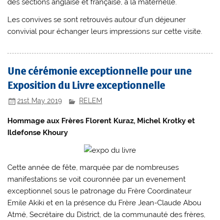
des sections anglaise et française, à la maternelle.
Les convives se sont retrouvés autour d’un déjeuner
convivial pour échanger leurs impressions sur cette visite.
Une cérémonie exceptionnelle pour une
Exposition du Livre exceptionnelle
21st May 2019
RELEM
Hommage aux Frères Florent Kuraz, Michel Krotky et
Ildefonse Khoury
Cette année de fête, marquée par de nombreuses
manifestations se voit couronnée par un evenement
exceptionnel sous le patronage du Frère Coordinateur
Emile Akiki et en la présence du Frère Jean-Claude Abou
Atmé, Secrétaire du District, de la communauté des frères,