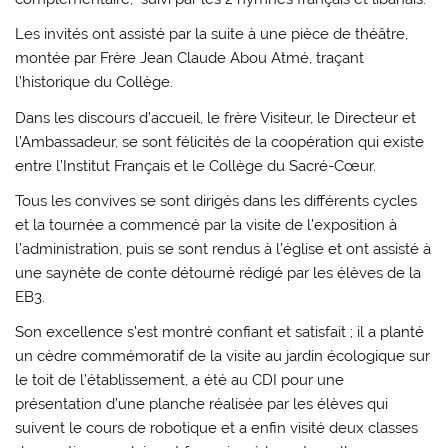
Les invités ont assisté par la suite à une pièce de théâtre,
montée par Frère Jean Claude Abou Atmé, traçant
l’historique du Collège.
Dans les discours d’accueil, le frère Visiteur, le Directeur et
l’Ambassadeur, se sont félicités de la coopération qui existe
entre l’Institut Français et le Collège du Sacré-Cœur.
Tous les convives se sont dirigés dans les différents cycles
et la tournée a commencé par la visite de l’exposition à
l’administration, puis se sont rendus à l’église et ont assisté à
une saynète de conte détourné rédigé par les élèves de la
EB3.
Son excellence s’est montré confiant et satisfait ; il a planté
un cèdre commémoratif de la visite au jardin écologique sur
le toit de l’établissement, a été au CDI pour une
présentation d’une planche réalisée par les élèves qui
suivent le cours de robotique et a enfin visité deux classes