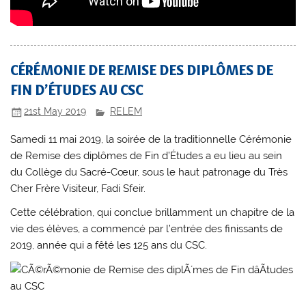
CÉRÉMONIE DE REMISE DES DIPLÔMES DE
FIN D’ÉTUDES AU CSC
21st May 2019
RELEM
Samedi 11 mai 2019, la soirée de la traditionnelle Cérémonie
de Remise des diplômes de Fin d’Études a eu lieu au sein
du Collège du Sacré-Cœur, sous le haut patronage du Très
Cher Frère Visiteur, Fadi Sfeir.
Cette célébration, qui conclue brillamment un chapitre de la
vie des élèves, a commencé par l’entrée des finissants de
2019, année qui a fêté les 125 ans du CSC.