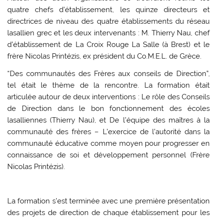
quatre chefs d’établissement, les quinze directeurs et
directrices de niveau des quatre établissements du réseau
lasallien grec et les deux intervenants : M. Thierry Nau, chef
d’établissement de La Croix Rouge La Salle (à Brest) et le
frère Nicolas Printézis, ex président du Co.M.E.L. de Grèce.
“Des communautés des Frères aux conseils de Direction”,
tel était le thème de la rencontre. La formation était
articulée autour de deux interventions : Le rôle des Conseils
de Direction dans le bon fonctionnement des écoles
lasalliennes (Thierry Nau), et De l’équipe des maîtres à la
communauté des frères – L’exercice de l’autorité dans la
communauté éducative comme moyen pour progresser en
connaissance de soi et développement personnel (Frère
Nicolas Printézis).
La formation s’est terminée avec une première présentation
des projets de direction de chaque établissement pour les