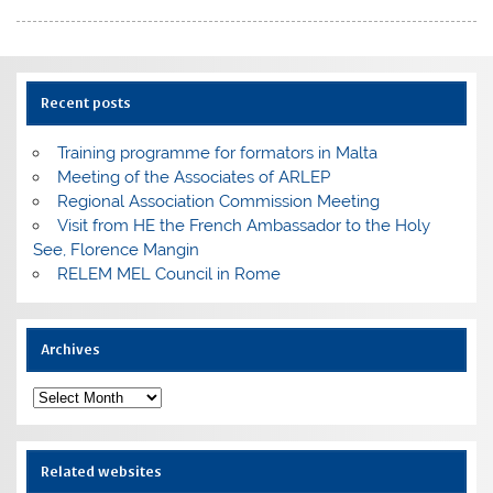
Recent posts
Training programme for formators in Malta
Meeting of the Associates of ARLEP
Regional Association Commission Meeting
Visit from HE the French Ambassador to the Holy
See, Florence Mangin
RELEM MEL Council in Rome
Archives
Archives
Related websites