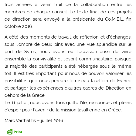
trois années à venir, fruit de la collaboration entre les
membres de chaque conseil. Le texte final de ces projets
de direction sera envoyé à la présidente du Co.M.E.L. fin
octobre 2016.
À côté des moments de travail, de réflexion et d’échanges,
sous l’ombre de deux pins avec une vue splendide sur le
port de Syros, nous avons eu l’occasion aussi de vivre
ensemble la convivialité et l’esprit communautaire, puisque
la majorité des participants a été hébergée sous le même
toit. Il est très important pour nous de pouvoir valoriser les
possibilités que nous procure le réseau lasallien de France
et partager les expériences d’autres cadres de Direction en
dehors de la Grèce.
Le 11 juillet, nous avons tous quitté l’île, ressourcés et pleins
d’espoir pour l’avenir de la mission lasallienne en Grèce.
Marc Varthalitis – juillet 2016.