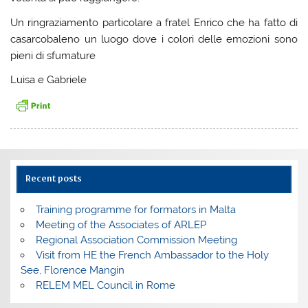
Un ringraziamento particolare a fratel Enrico che ha fatto di
casarcobaleno un luogo dove i colori delle emozioni sono
pieni di sfumature
Luisa e Gabriele
Recent posts
Training programme for formators in Malta
Meeting of the Associates of ARLEP
Regional Association Commission Meeting
Visit from HE the French Ambassador to the Holy
See, Florence Mangin
RELEM MEL Council in Rome