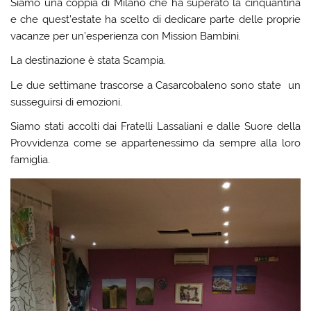
Siamo una coppia di Milano che ha superato la cinquantina
e che quest’estate ha scelto di dedicare parte delle proprie
vacanze per un’esperienza con Mission Bambini.
La destinazione è stata Scampia.
Le due settimane trascorse a Casarcobaleno sono state un
susseguirsi di emozioni.
Siamo stati accolti dai Fratelli Lassaliani e dalle Suore della
Provvidenza come se appartenessimo da sempre alla loro
famiglia.