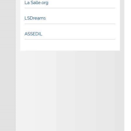
La Salle.org
LSDreams
ASSEDIL