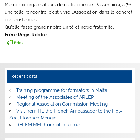
Merci aux organisateurs de cette journée. Passer ainsi, à 76,
une telle rencontre, c’est vivre l’Association dans le concret
des existences.
Qu’elle fasse grandir notre unité et notre fraternité.
Frère Régis Robbe
Recent posts
Training programme for formators in Malta
Meeting of the Associates of ARLEP
Regional Association Commission Meeting
Visit from HE the French Ambassador to the Holy
See, Florence Mangin
RELEM MEL Council in Rome