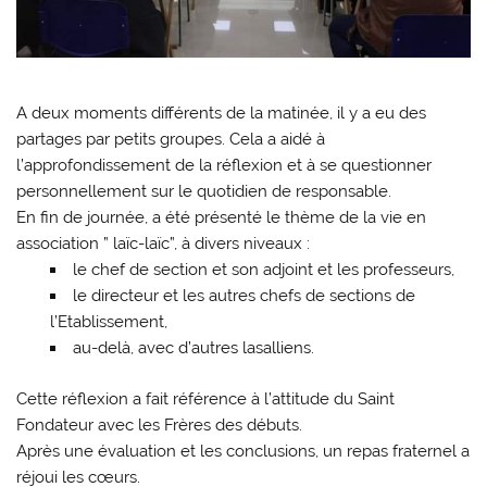
A deux moments différents de la matinée, il y a eu des
partages par petits groupes. Cela a aidé à
l’approfondissement de la réflexion et à se questionner
personnellement sur le quotidien de responsable.
En fin de journée, a été présenté le thème de la vie en
association ” laïc-laïc”, à divers niveaux :
le chef de section et son adjoint et les professeurs,
le directeur et les autres chefs de sections de
l’Etablissement,
au-delà, avec d’autres lasalliens.
Cette réflexion a fait référence à l’attitude du Saint
Fondateur avec les Frères des débuts.
Après une évaluation et les conclusions, un repas fraternel a
réjoui les cœurs.