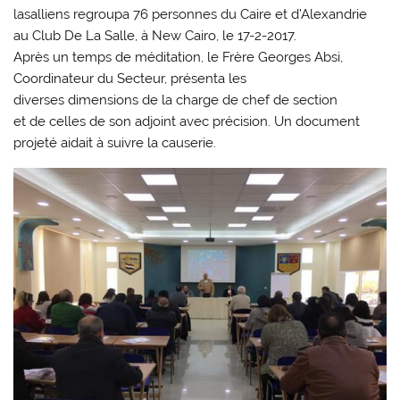
lasalliens regroupa 76 personnes du Caire et d’Alexandrie
au Club De La Salle, à New Cairo, le 17-2-2017.
Après un temps de méditation, le Frère Georges Absi,
Coordinateur du Secteur, présenta les
diverses dimensions de la charge de chef de section
et de celles de son adjoint avec précision. Un document
projeté aidait à suivre la causerie.