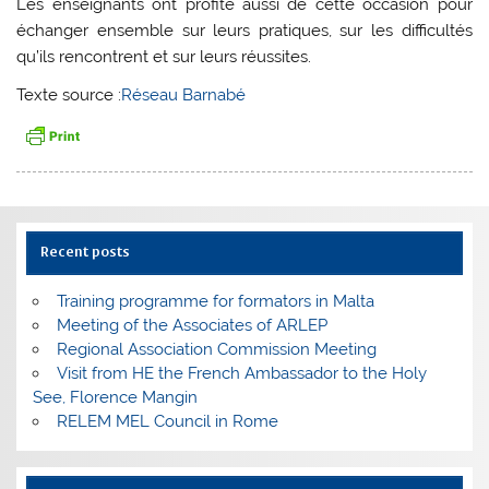
Les enseignants ont profité aussi de cette occasion pour
échanger ensemble sur leurs pratiques, sur les difficultés
qu’ils rencontrent et sur leurs réussites.
Texte source :
Réseau Barnabé
Recent posts
Training programme for formators in Malta
Meeting of the Associates of ARLEP
Regional Association Commission Meeting
Visit from HE the French Ambassador to the Holy
See, Florence Mangin
RELEM MEL Council in Rome