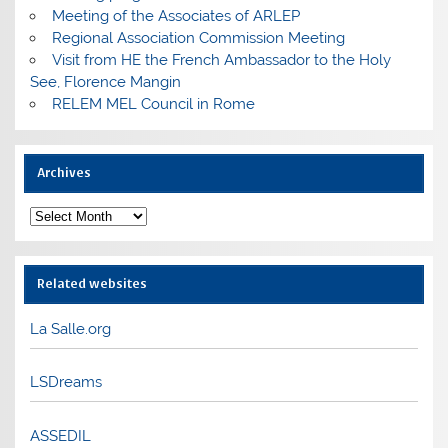
Meeting of the Associates of ARLEP
Regional Association Commission Meeting
Visit from HE the French Ambassador to the Holy
See, Florence Mangin
RELEM MEL Council in Rome
Archives
Archives
Related websites
La Salle.org
LSDreams
ASSEDIL