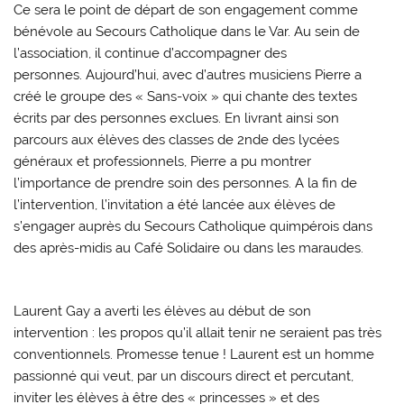
Ce sera le point de départ de son engagement comme
bénévole au Secours Catholique dans le Var. Au sein de
l’association, il continue d’accompagner des
personnes. Aujourd’hui, avec d’autres musiciens Pierre a
créé le groupe des « Sans-voix » qui chante des textes
écrits par des personnes exclues. En livrant ainsi son
parcours aux élèves des classes de 2nde des lycées
généraux et professionnels, Pierre a pu montrer
l’importance de prendre soin des personnes. A la fin de
l’intervention, l’invitation a été lancée aux élèves de
s’engager auprès du Secours Catholique quimpérois dans
des après-midis au Café Solidaire ou dans les maraudes.
Laurent Gay a averti les élèves au début de son
intervention : les propos qu’il allait tenir ne seraient pas très
conventionnels. Promesse tenue ! Laurent est un homme
passionné qui veut, par un discours direct et percutant,
inviter les élèves à être des « princesses » et des