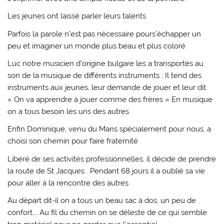
Les jeunes ont laissé parler leurs talents
Parfois la parole n’est pas nécessaire pours’échapper un
peu et imaginer un monde plus beau et plus coloré
Luc notre musicien d’origine bulgare les a transportés au
son de la musique de différents instruments ; Il tend des
instruments aux jeunes, leur demande de jouer et leur dit.
« On va apprendre à jouer comme des frères » En musique
on a tous besoin les uns des autres
Enfin Dominique, venu du Mans spécialement pour nous, a
choisi son chemin pour faire fraternité
Libéré de ses activités professionnelles, il décide de prendre
la route de St Jacques . Pendant 68 jours il a oublié sa vie
pour aller à la rencontre des autres
Au départ dit-il on a tous un beau sac à dos, un peu de
confort…. Au fil du chemin on se déleste de ce qui semble