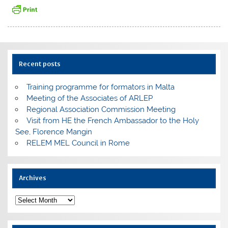
Recent posts
Training programme for formators in Malta
Meeting of the Associates of ARLEP
Regional Association Commission Meeting
Visit from HE the French Ambassador to the Holy
See, Florence Mangin
RELEM MEL Council in Rome
Archives
Archives