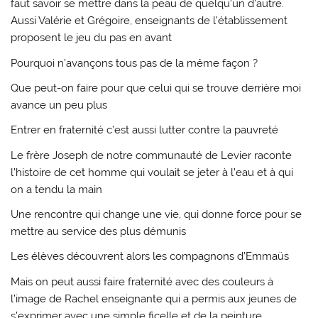
faut savoir se mettre dans la peau de quelqu’un d’autre.
Aussi Valérie et Grégoire, enseignants de l’établissement
proposent le jeu du pas en avant
Pourquoi n’avançons tous pas de la même façon ?
Que peut-on faire pour que celui qui se trouve derrière moi
avance un peu plus
Entrer en fraternité c’est aussi lutter contre la pauvreté
Le frère Joseph de notre communauté de Levier raconte
l’histoire de cet homme qui voulait se jeter à l’eau et à qui
on a tendu la main
Une rencontre qui change une vie, qui donne force pour se
mettre au service des plus démunis
Les élèves découvrent alors les compagnons d’Emmaüs
Mais on peut aussi faire fraternité avec des couleurs à
l’image de Rachel enseignante qui a permis aux jeunes de
s’exprimer avec une simple ficelle et de la peinture.