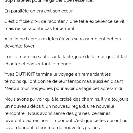
trop matériel pour ne garder que l’essentiel
En parallèle on enrichit son cœur
C’est difficile dit-il de raconter / une telle expérience se vit
mais ne se raconte pas forcément
A la fin de l’après-midi, les élèves se rassemblent dehors
devantle foyer
Luc le musicien saute sur la table, joue de la musique et fait
chanter et danser tout le monde
Yves DUTHOIT termine le voyage en remerciant les
témoins qui ont donné de leur temps mais aussi en disant
Merci à tous nos jeunes pour avoir partagé cet après-midi
Nous avons pu voir qu’à la croisé des chemins, il y a toujours
un nouveau départ, un nouveau regard, une nouvelle
rencontre. Nous avons semé des graines, certaines
lèveront d’autres non, l’important c’est que celles qui ont pu
lever donnent à leur tour de nouvelles graines.