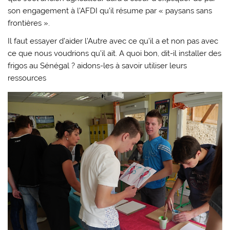
son engagement à l’AFDI qu’il résume par « paysans sans
frontières ».
Il faut essayer d’aider l’Autre avec ce qu’il a et non pas avec
ce que nous voudrions qu’il ait. A quoi bon, dit-il installer des
frigos au Sénégal ? aidons-les à savoir utiliser leurs
ressources