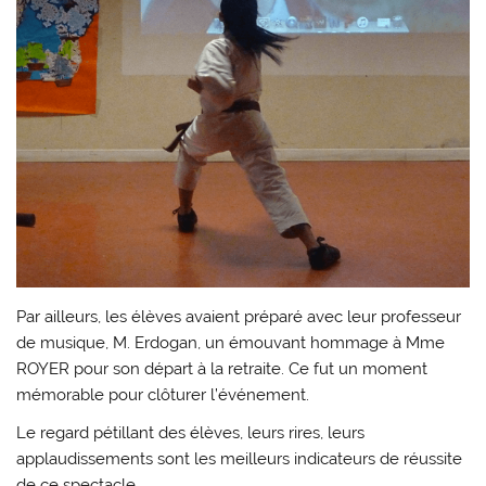
Par ailleurs, les élèves avaient préparé avec leur professeur
de musique, M. Erdogan, un émouvant hommage à Mme
ROYER pour son départ à la retraite. Ce fut un moment
mémorable pour clôturer l’événement.
Le regard pétillant des élèves, leurs rires, leurs
applaudissements sont les meilleurs indicateurs de réussite
de ce spectacle.