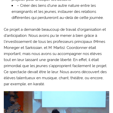
– Créer des liens d’une autre nature entre les
enseignants et les jeunes, instaurer des relations
différentes qui perdureront au-delà de cette journée.
Ce projet a demandé beaucoup de travail d’organisation et
d’anticipation. Nous avons pu le mener à bien grâce à
l’investissement de tous les professeurs principaux (Mmes
Moneger et Sarkissian, et M. Martis). Coordonner était
important, mais nous avons su accompagner nos élèves
tout en leur laissant une grande liberté. En effet, il était
primordial que les jeunes s’approprient facilement le projet.
Ce spectacle devait être le leur. Nous avons découvert des
élèves talentueux en musique, chant, théâtre, ou encore,
par exemple, en karaté.