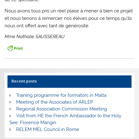
Nous avons tous pris un réel plaisir à mener à bien ce projet
et nous tenons à remercier nos élèves pour ce temps qu’ils
nous ont offert avec tant de générosité.
Mme Nathalie SAUSSEREAU
Recent posts
Training programme for formators in Malta
Meeting of the Associates of ARLEP
Regional Association Commission Meeting
Visit from HE the French Ambassador to the Holy
See, Florence Mangin
RELEM MEL Council in Rome