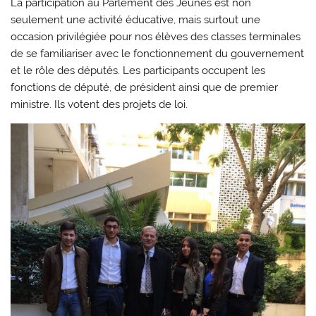
La participation au Parlement des Jeunes est non
seulement une activité éducative, mais surtout une
occasion privilégiée pour nos élèves des classes terminales
de se familiariser avec le fonctionnement du gouvernement
et le rôle des députés. Les participants occupent les
fonctions de député, de président ainsi que de premier
ministre. Ils votent des projets de loi.