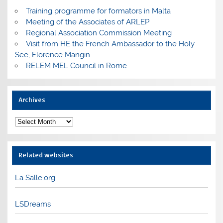
Training programme for formators in Malta
Meeting of the Associates of ARLEP
Regional Association Commission Meeting
Visit from HE the French Ambassador to the Holy
See, Florence Mangin
RELEM MEL Council in Rome
Archives
Archives
Related websites
La Salle.org
LSDreams