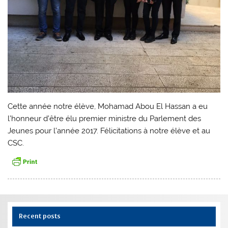
Cette année notre élève, Mohamad Abou El Hassan a eu
l’honneur d’être élu premier ministre du Parlement des
Jeunes pour l’année 2017. Félicitations à notre élève et au
CSC.
Recent posts