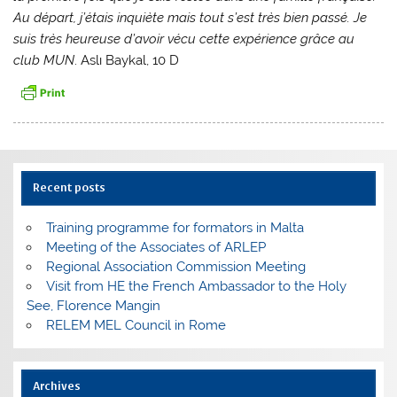
Au départ, j’étais inquiète mais tout s’est très bien passé. Je
suis très heureuse d’avoir vécu cette expérience grâce au
club MUN
. Aslı Baykal, 10 D
Recent posts
Training programme for formators in Malta
Meeting of the Associates of ARLEP
Regional Association Commission Meeting
Visit from HE the French Ambassador to the Holy
See, Florence Mangin
RELEM MEL Council in Rome
Archives