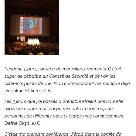
Pendant 3 jours, j’ai vécu de merveilleux moments. C’était
super de débattre au Conseil de Sécurité et de voir les
différents points de vue. Mon correspondant me manque déjà
.
Doğukan Yıldırım, 10 B
Les 3 jours que j’ai passés à Grenoble étaient une nouvelle
expérience pour moi. J’ai pu rencontrer beaucoup de
personnes de différents pays et élargir mes connaissances
.
Defne Okşit, 10 C
C’était ma première conférence. J’étais dans le comité de