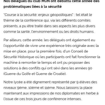
Nos délégués du club MUN ont débattu cette année des
problématiques liées à la sécurité
“Course à la sécurité: enjeux géopolitiques” : tel était le
thème de la conférence qui, via les différents comités
présents, a pu être traité dans ses aspects les plus divers
comme la santé, l’environnement ou les droits humains.
Par ailleurs, cette année, les délégués ont également eu
l’opportunité de vivre une expérience très originale avec la
mise en place, pour la première fois, d’un Conseil de
Sécurité Historique où les participants ont fait fonctionner la
machine à remonter le temps et ont pu proposer des
solutions à des conflits qui ont sévi dans les années 90
(Guerre du Golfe et Guerre de Croatie).
Notre lycée a été dignement représenté par 9 élèves des
niveaux 9ème, 10ème et 11ème. Nous laissons la place
maintenant aux impressions de nos diplomates en herbe à
l’issue de ces trois jours de conférence intenses.