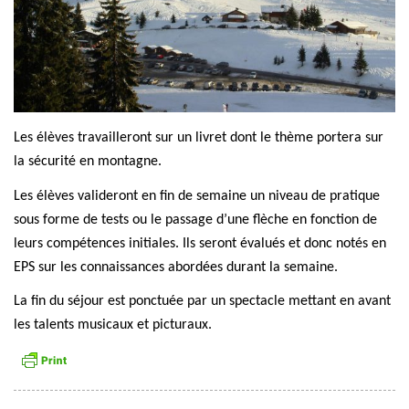
Les élèves travailleront sur un livret dont le thème portera sur
la sécurité en montagne.
Les élèves valideront en fin de semaine un niveau de pratique
sous forme de tests ou le passage d’une flèche en fonction de
leurs compétences initiales. Ils seront évalués et donc notés en
EPS sur les connaissances abordées durant la semaine.
La fin du séjour est ponctuée par un spectacle mettant en avant
les talents musicaux et picturaux.