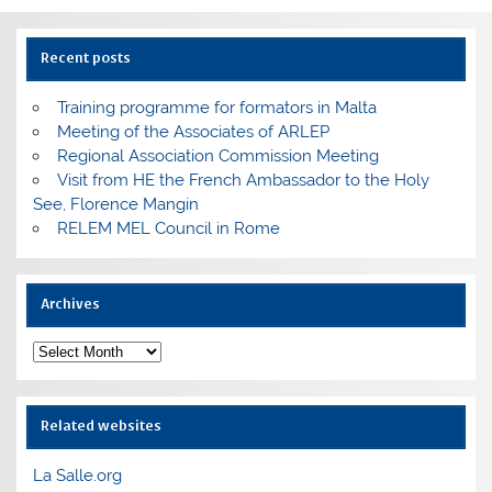
Recent posts
Training programme for formators in Malta
Meeting of the Associates of ARLEP
Regional Association Commission Meeting
Visit from HE the French Ambassador to the Holy
See, Florence Mangin
RELEM MEL Council in Rome
Archives
Archives
Related websites
La Salle.org