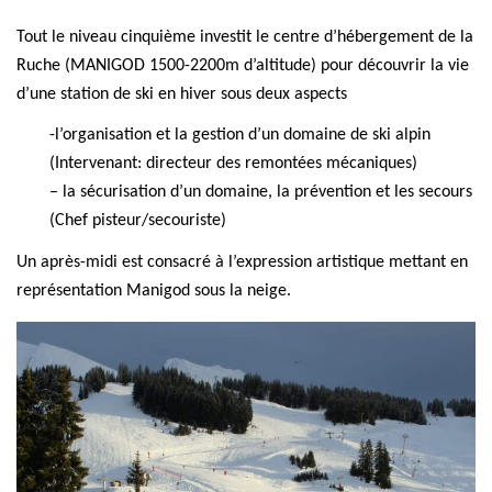
Tout le niveau cinquième investit le centre d’hébergement de la
Ruche (MANIGOD 1500-2200m d’altitude) pour découvrir la vie
d’une station de ski en hiver sous deux aspects
-l’organisation et la gestion d’un domaine de ski alpin
(Intervenant: directeur des remontées mécaniques)
– la sécurisation d’un domaine, la prévention et les secours
(Chef pisteur/secouriste)
Un après-midi est consacré à l’expression artistique mettant en
représentation Manigod sous la neige.