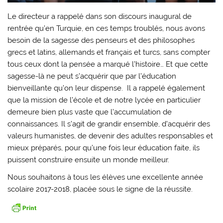
Le directeur a rappelé dans son discours inaugural de
rentrée qu’en Turquie, en ces temps troublés, nous avons
besoin de la sagesse des penseurs et des philosophes
grecs et latins, allemands et français et turcs, sans compter
tous ceux dont la pensée a marqué l’histoire… Et que cette
sagesse-là ne peut s’acquérir que par l’éducation
bienveillante qu’on leur dispense. Il a rappelé également
que la mission de l’école et de notre lycée en particulier
demeure bien plus vaste que l’accumulation de
connaissances. Il s’agit de grandir ensemble, d’acquérir des
valeurs humanistes, de devenir des adultes responsables et
mieux préparés, pour qu’une fois leur éducation faite, ils
puissent construire ensuite un monde meilleur.
Nous souhaitons à tous les élèves une excellente année
scolaire 2017-2018, placée sous le signe de la réussite.