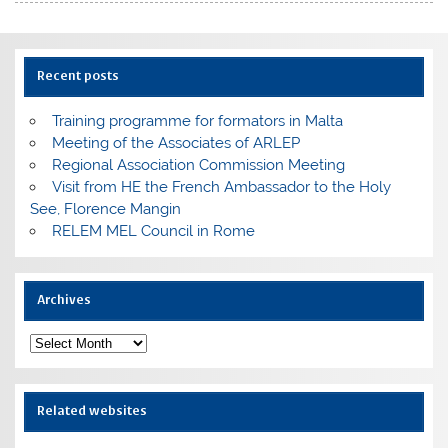
Recent posts
Training programme for formators in Malta
Meeting of the Associates of ARLEP
Regional Association Commission Meeting
Visit from HE the French Ambassador to the Holy
See, Florence Mangin
RELEM MEL Council in Rome
Archives
Archives
Related websites