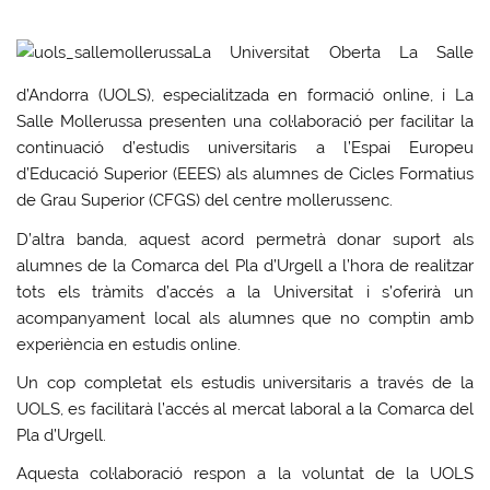
La Universitat Oberta La Salle
d’Andorra (UOLS), especialitzada en formació online, i La
Salle Mollerussa presenten una col·laboració per facilitar la
continuació d’estudis universitaris a l’Espai Europeu
d’Educació Superior (EEES) als alumnes de Cicles Formatius
de Grau Superior (CFGS) del centre mollerussenc.
D’altra banda, aquest acord permetrà donar suport als
alumnes de la Comarca del Pla d’Urgell a l’hora de realitzar
tots els tràmits d’accés a la Universitat i s’oferirà un
acompanyament local als alumnes que no comptin amb
experiència en estudis online.
Un cop completat els estudis universitaris a través de la
UOLS, es facilitarà l’accés al mercat laboral a la Comarca del
Pla d’Urgell.
Aquesta col·laboració respon a la voluntat de la UOLS