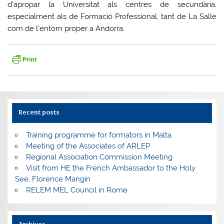
d’apropar la Universitat als centres de secundària,
especialment als de Formació Professional, tant de La Salle
com de l’entorn proper a Andorra.
Recent posts
Training programme for formators in Malta
Meeting of the Associates of ARLEP
Regional Association Commission Meeting
Visit from HE the French Ambassador to the Holy
See, Florence Mangin
RELEM MEL Council in Rome