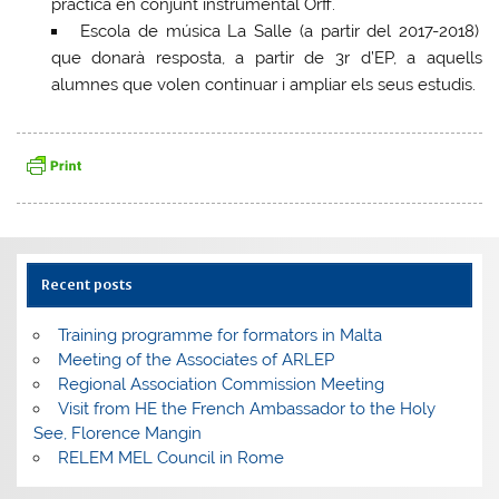
pràctica en conjunt instrumental Orff.
Escola de música La Salle (a partir del 2017-2018)
que donarà resposta, a partir de 3r d’EP, a aquells
alumnes que volen continuar i ampliar els seus estudis.
Recent posts
Training programme for formators in Malta
Meeting of the Associates of ARLEP
Regional Association Commission Meeting
Visit from HE the French Ambassador to the Holy
See, Florence Mangin
RELEM MEL Council in Rome