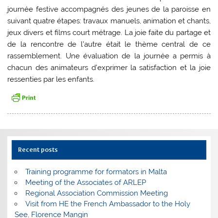
journée festive accompagnés des jeunes de la paroisse en
suivant quatre étapes: travaux manuels, animation et chants,
jeux divers et films court métrage. La joie faite du partage et
de la rencontre de l’autre était le thème central de ce
rassemblement. Une évaluation de la journée a permis à
chacun des animateurs d’exprimer la satisfaction et la joie
ressenties par les enfants.
Recent posts
Training programme for formators in Malta
Meeting of the Associates of ARLEP
Regional Association Commission Meeting
Visit from HE the French Ambassador to the Holy
See, Florence Mangin