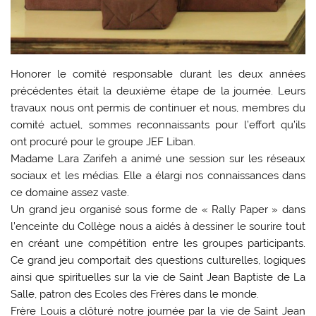
Honorer le comité responsable durant les deux années
précédentes était la deuxième étape de la journée. Leurs
travaux nous ont permis de continuer et nous, membres du
comité actuel, sommes reconnaissants pour l’effort qu’ils
ont procuré pour le groupe JEF Liban.
Madame Lara Zarifeh a animé une session sur les réseaux
sociaux et les médias. Elle a élargi nos connaissances dans
ce domaine assez vaste.
Un grand jeu organisé sous forme de « Rally Paper » dans
l’enceinte du Collège nous a aidés à dessiner le sourire tout
en créant une compétition entre les groupes participants.
Ce grand jeu comportait des questions culturelles, logiques
ainsi que spirituelles sur la vie de Saint Jean Baptiste de La
Salle, patron des Ecoles des Frères dans le monde.
Frère Louis a clôturé notre journée par la vie de Saint Jean