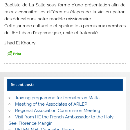
Baptiste de La Salle sous forme d’une présentation afin de
mieux connaître les différentes étapes de la vie du patron
des éducateurs, notre modèle missionnaire.
Cette journée culturelle et spirituelle a permis aux membres
du JEF Liban d’exprimer joie, unité et fraternité.
Jihad El Khoury
Recent posts
Training programme for formators in Malta
Meeting of the Associates of ARLEP
Regional Association Commission Meeting
Visit from HE the French Ambassador to the Holy
See, Florence Mangin
RELEM MEL Council in Rome