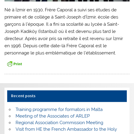
Né à İzmir en 1930, Frère Caporal a suivi ses études de
primaire et de collège à Saint-Joseph d’İzmir, école des
garçons à l’époque. Il a fini sa scolarité au lycée à Saint-
Joseph Kadıköy (İstanbul) où il est devenu plus tard le
directeur. Après avoir pris sa retraite il est revenu sur İzmir
en 1996. Depuis cette date-là Frère Caporal est le
personnage le plus emblématique de l’établissement.
Recent posts
Training programme for formators in Malta
Meeting of the Associates of ARLEP
Regional Association Commission Meeting
Visit from HE the French Ambassador to the Holy