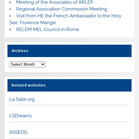
Meeting of the Associates of ARLEP
Regional Association Commission Meeting
Visit from HE the French Ambassador to the Holy
See, Florence Mangin
RELEM MEL Council in Rome
Archives
Archives
Related websites
La Salle.org
LSDreams
ASSEDIL