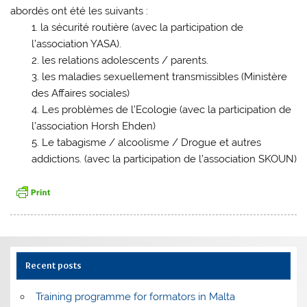
abordés ont été les suivants :
la sécurité routière (avec la participation de
l’association YASA).
les relations adolescents / parents.
les maladies sexuellement transmissibles (Ministère
des Affaires sociales)
Les problèmes de l’Ecologie (avec la participation de
l’association Horsh Ehden)
Le tabagisme / alcoolisme / Drogue et autres
addictions. (avec la participation de l’association SKOUN)
Recent posts
Training programme for formators in Malta