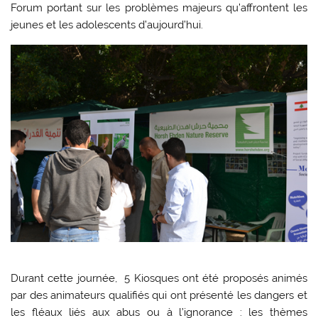
Forum portant sur les problèmes majeurs qu’affrontent les
jeunes et les adolescents d’aujourd’hui.
Durant cette journée, 5 Kiosques ont été proposés animés
par des animateurs qualifiés qui ont présenté les dangers et
les fléaux liés aux abus ou à l’ignorance : les thèmes