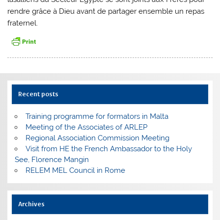
rendre grâce à Dieu avant de partager ensemble un repas
fraternel.
Recent posts
Training programme for formators in Malta
Meeting of the Associates of ARLEP
Regional Association Commission Meeting
Visit from HE the French Ambassador to the Holy
See, Florence Mangin
RELEM MEL Council in Rome
Archives