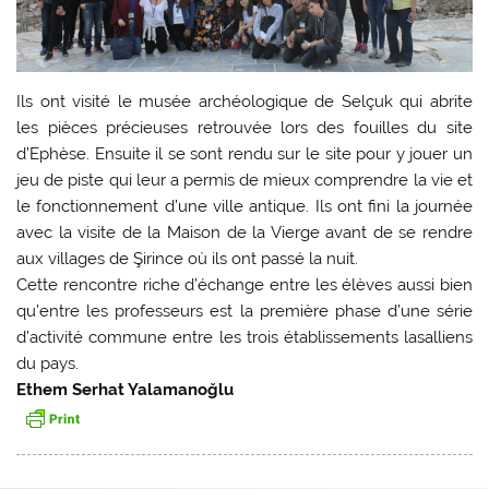
Ils ont visité le musée archéologique de Selçuk qui abrite
les pièces précieuses retrouvée lors des fouilles du site
d’Ephèse. Ensuite il se sont rendu sur le site pour y jouer un
jeu de piste qui leur a permis de mieux comprendre la vie et
le fonctionnement d’une ville antique. Ils ont fini la journée
avec la visite de la Maison de la Vierge avant de se rendre
aux villages de Şirince où ils ont passé la nuit.
Cette rencontre riche d’échange entre les élèves aussi bien
qu’entre les professeurs est la première phase d’une série
d’activité commune entre les trois établissements lasalliens
du pays.
Ethem Serhat Yalamanoğlu