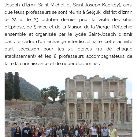
Joseph d’İzmir, Saint-Michel et Saint-Joseph Kadıköy), ainsi
que leurs professeurs se sont réunis à Selçuk, district d’Izmir,
le 22 et le 23 octobre dernier pour la visite des sites
d’Ephèse, de Şirince et de la Maison de la Vierge. Réfléchie
ensemble et organisée par le lycée Saint-Joseph d’İzmir
dans le cadre d’un échange interdisciplinaire, cette activité
était l’occasion pour les 30 élèves (10 de chaque
établissement) et les 8 professeurs accompagnateurs de
faire la connaissance et de nouer des amitiés.