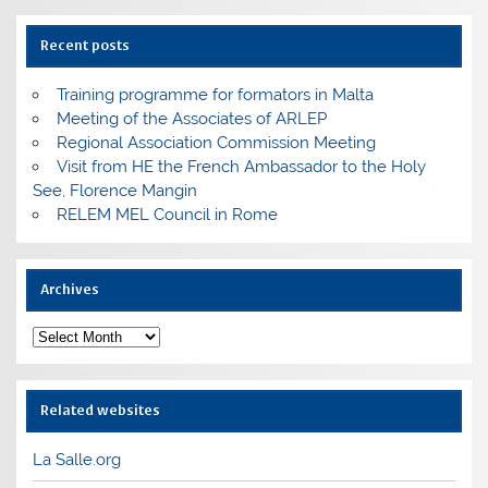
Recent posts
Training programme for formators in Malta
Meeting of the Associates of ARLEP
Regional Association Commission Meeting
Visit from HE the French Ambassador to the Holy
See, Florence Mangin
RELEM MEL Council in Rome
Archives
Archives
Related websites
La Salle.org