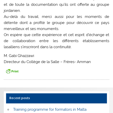
et de toute la documentation qu’ils ont offerte au groupe
jordanien.
Au-delà du travail, merci aussi pour les moments de
détente dont a profité le groupe pour découvrir ce pays
merveilleux et ses monuments.
On espère que cette expérience et cet esprit d’échange et
de collaboration entre les différents établissements
lasalliens s’inscriront dans la continuité.
M. Gabi Ghazzawi
Directeur du Collège de la Salle – Frères- Amman
Recent posts
Training programme for formators in Malta