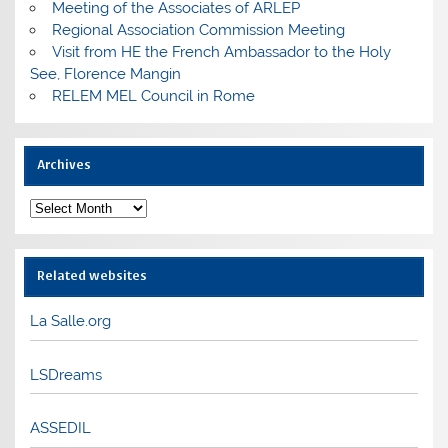
Meeting of the Associates of ARLEP
Regional Association Commission Meeting
Visit from HE the French Ambassador to the Holy
See, Florence Mangin
RELEM MEL Council in Rome
Archives
Archives
Related websites
La Salle.org
LSDreams
ASSEDIL