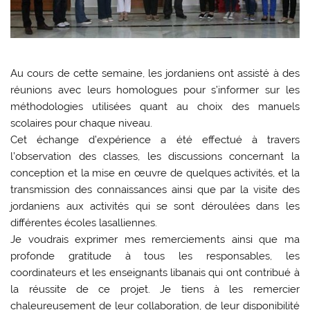
Au cours de cette semaine, les jordaniens ont assisté à des
réunions avec leurs homologues pour s’informer sur les
méthodologies utilisées quant au choix des manuels
scolaires pour chaque niveau.
Cet échange d’expérience a été effectué à travers
l’observation des classes, les discussions concernant la
conception et la mise en œuvre de quelques activités, et la
transmission des connaissances ainsi que par la visite des
jordaniens aux activités qui se sont déroulées dans les
différentes écoles lasalliennes.
Je voudrais exprimer mes remerciements ainsi que ma
profonde gratitude à tous les responsables, les
coordinateurs et les enseignants libanais qui ont contribué à
la réussite de ce projet. Je tiens à les remercier
chaleureusement de leur collaboration, de leur disponibilité