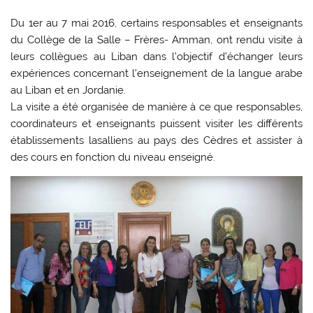
Du 1er au 7 mai 2016, certains responsables et enseignants
du Collège de la Salle – Frères- Amman, ont rendu visite à
leurs collègues au Liban dans l’objectif d’échanger leurs
expériences concernant l’enseignement de la langue arabe
au Liban et en Jordanie.
La visite a été organisée de manière à ce que responsables,
coordinateurs et enseignants puissent visiter les différents
établissements lasalliens au pays des Cèdres et assister à
des cours en fonction du niveau enseigné.