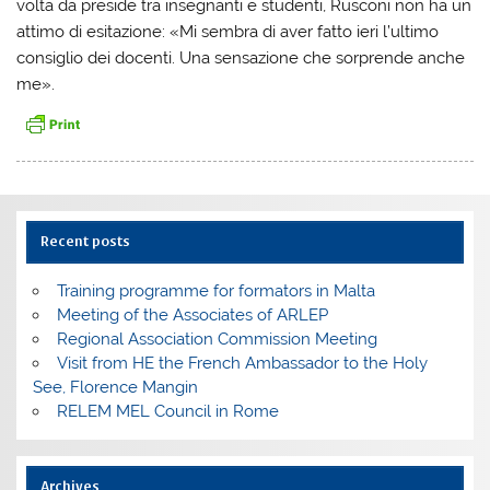
volta da preside tra insegnanti e studenti, Rusconi non ha un
attimo di esitazione: «Mi sembra di aver fatto ieri l’ultimo
consiglio dei docenti. Una sensazione che sorprende anche
me».
Recent posts
Training programme for formators in Malta
Meeting of the Associates of ARLEP
Regional Association Commission Meeting
Visit from HE the French Ambassador to the Holy
See, Florence Mangin
RELEM MEL Council in Rome
Archives