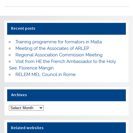
Recent posts
Training programme for formators in Malta
Meeting of the Associates of ARLEP
Regional Association Commission Meeting
Visit from HE the French Ambassador to the Holy
See, Florence Mangin
RELEM MEL Council in Rome
Archives
Archives
Related websites