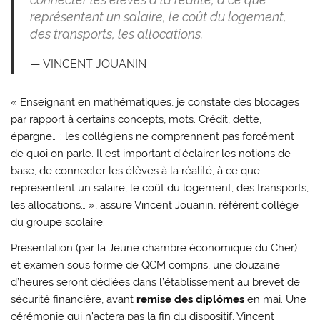
représentent un salaire, le coût du logement,
des transports, les allocations.
VINCENT JOUANIN
« Enseignant en mathématiques, je constate des blocages
par rapport à certains concepts, mots. Crédit, dette,
épargne… : les collégiens ne comprennent pas forcément
de quoi on parle. Il est important d’éclairer les notions de
base, de connecter les élèves à la réalité, à ce que
représentent un salaire, le coût du logement, des transports,
les allocations… », assure Vincent Jouanin, référent collège
du groupe scolaire.
Présentation (par la Jeune chambre économique du Cher)
et examen sous forme de QCM compris, une douzaine
d’heures seront dédiées dans l’établissement au brevet de
sécurité financière, avant
remise des diplômes
en mai. Une
cérémonie qui n’actera pas la fin du dispositif. Vincent