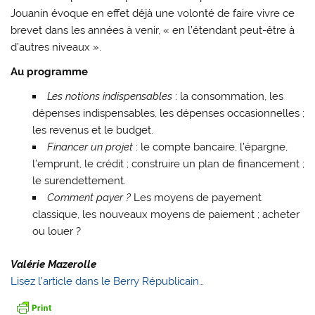
Jouanin évoque en effet déjà une volonté de faire vivre ce
brevet dans les années à venir, « en l’étendant peut-être à
d’autres niveaux ».
Au programme
Les notions indispensables
: la consommation, les
dépenses indispensables, les dépenses occasionnelles ;
les revenus et le budget.
Financer un projet
: le compte bancaire, l’épargne,
l’emprunt, le crédit ; construire un plan de financement ;
le surendettement.
Comment payer ?
Les moyens de payement
classique, les nouveaux moyens de paiement ; acheter
ou louer ?
Valérie Mazerolle
Lisez l’article dans le Berry Républicain…