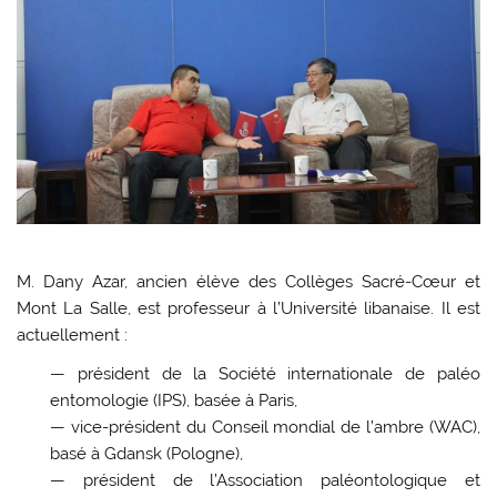
M. Dany Azar, ancien élève des Collèges Sacré-Cœur et
Mont La Salle, est professeur à l’Université libanaise. Il est
actuellement :
— président de la Société internationale de paléo
entomologie (IPS), basée à Paris,
— vice-président du Conseil mondial de l’ambre (WAC),
basé à Gdansk (Pologne),
— président de l’Association paléontologique et