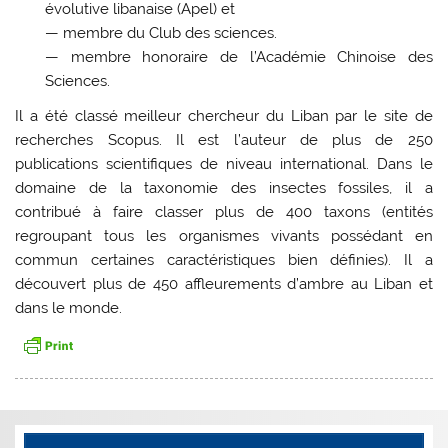
évolutive libanaise (Apel) et
— membre du Club des sciences.
— membre honoraire de l’Académie Chinoise des
Sciences.
Il a été classé meilleur chercheur du Liban par le site de
recherches Scopus. Il est l’auteur de plus de 250
publications scientifiques de niveau international. Dans le
domaine de la taxonomie des insectes fossiles, il a
contribué à faire classer plus de 400 taxons (entités
regroupant tous les organismes vivants possédant en
commun certaines caractéristiques bien définies). Il a
découvert plus de 450 affleurements d’ambre au Liban et
dans le monde.