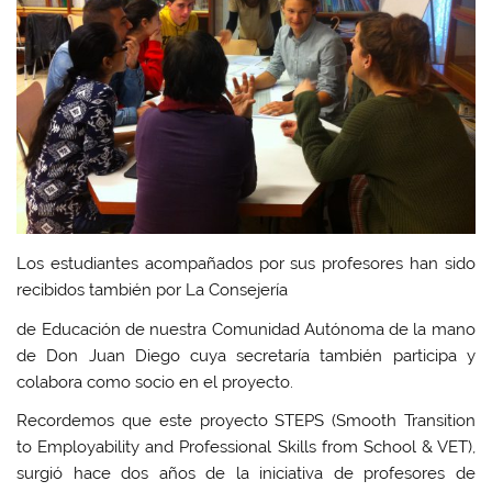
Los estudiantes acompañados por sus profesores han sido
recibidos también por La Consejería
de Educación de nuestra Comunidad Autónoma de la mano
de Don Juan Diego cuya secretaría también participa y
colabora como socio en el proyecto.
Recordemos que este proyecto STEPS (Smooth Transition
to Employability and Professional Skills from School & VET),
surgió hace dos años de la iniciativa de profesores de