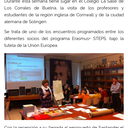
Durante esta semana tiene lugar en el Colegio La Salle de
Los Corrales de Buelna, la visita de los profesores y
estudiantes de la región inglesa de Cornwall y de la ciudad
alemana de Solingen.
Se trata de uno de los encuentros programados entre los
diferentes socios del programa Erasmus+ STEPS, bajo la
tutela de la Unión Europea.
Con la recepción a su llegada al aeropuerto de Santander el