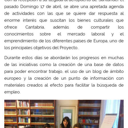
pasado Domingo 17 de abril, se abre una apretada agenda
de actividades con las que se quiere dar respuesta al
enorme interés que suscitan los bienes culturales que
ofrece Cantabria, además de compartir los
conocimientos sobre el mercado laboral y el
emprendimiento de los diferentes países de Europa, uno de
los principales objetivos del Proyecto.
Durante estos días se abordarán los progresos en muchas
de las iniciativas como la creación de una base de datos
para poder encontrar trabajo, el uso de un blog de ámbito
europeo y la creación de un punto de información con
materiales creados al efecto para facilitar la búsqueda de
empleo.