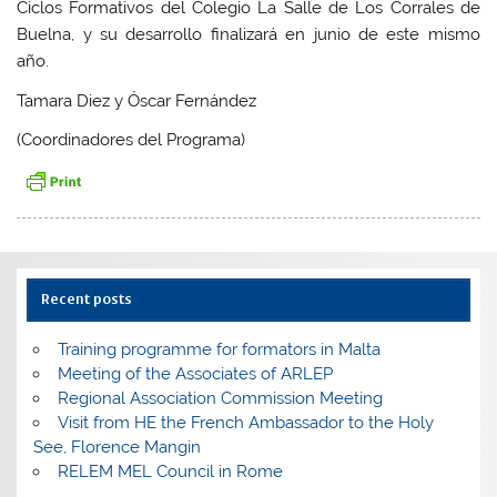
Ciclos Formativos del Colegio La Salle de Los Corrales de
Buelna, y su desarrollo finalizará en junio de este mismo
año.
Tamara Diez y Óscar Fernández
(Coordinadores del Programa)
Recent posts
Training programme for formators in Malta
Meeting of the Associates of ARLEP
Regional Association Commission Meeting
Visit from HE the French Ambassador to the Holy
See, Florence Mangin
RELEM MEL Council in Rome