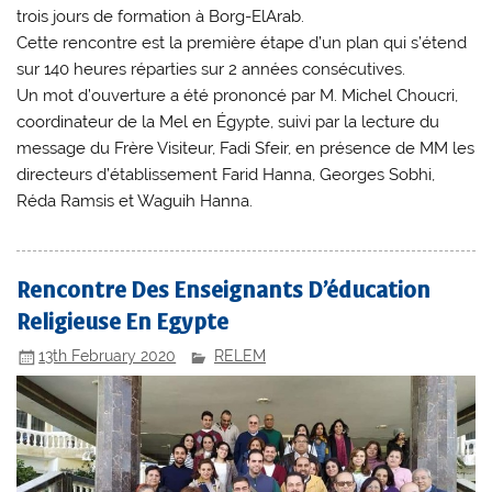
trois jours de formation à Borg-ElArab.
Cette rencontre est la première étape d’un plan qui s’étend
sur 140 heures réparties sur 2 années consécutives.
Un mot d’ouverture a été prononcé par M. Michel Choucri,
coordinateur de la Mel en Égypte, suivi par la lecture du
message du Frère Visiteur, Fadi Sfeir, en présence de MM les
directeurs d’établissement Farid Hanna, Georges Sobhi,
Réda Ramsis et Waguih Hanna.
Rencontre Des Enseignants D’éducation
Religieuse En Egypte
13th February 2020
RELEM