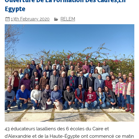
Ouverture De La Formation Des Cadres,En
Egypte
13th February 2020
RELEM
43 éducateurs lasalliens des 6 écoles du Caire et
d’Alexandrie et de la Haute-Égypte ont commencé ce matin