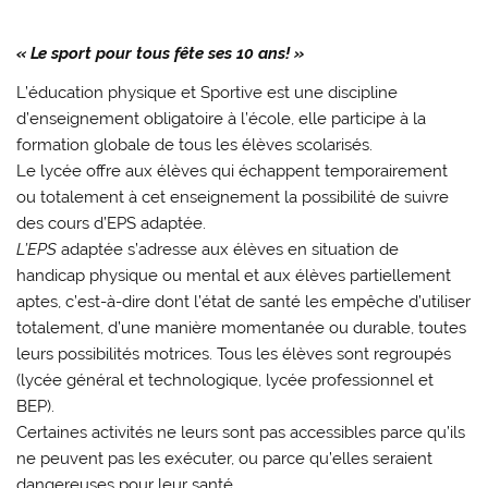
« Le sport pour tous fête ses 10 ans! »
L’éducation physique et Sportive est une discipline
d’enseignement obligatoire à l’école, elle participe à la
formation globale de tous les élèves scolarisés.
Le lycée offre aux élèves qui échappent temporairement
ou totalement à cet enseignement la possibilité de suivre
des cours d’EPS adaptée.
L’EPS
adaptée s’adresse aux élèves en situation de
handicap physique ou mental et aux élèves partiellement
aptes, c’est-à-dire dont l’état de santé les empêche d’utiliser
totalement, d’une manière momentanée ou durable, toutes
leurs possibilités motrices. Tous les élèves sont regroupés
(lycée général et technologique, lycée professionnel et
BEP).
Certaines activités ne leurs sont pas accessibles parce qu’ils
ne peuvent pas les exécuter, ou parce qu’elles seraient
dangereuses pour leur santé.