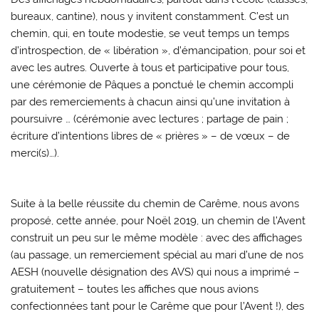
bureaux, cantine), nous y invitent constamment. C’est un
chemin, qui, en toute modestie, se veut temps un temps
d’introspection, de « libération », d’émancipation, pour soi et
avec les autres. Ouverte à tous et participative pour tous,
une cérémonie de Pâques a ponctué le chemin accompli
par des remerciements à chacun ainsi qu’une invitation à
poursuivre … (cérémonie avec lectures ; partage de pain ;
écriture d’intentions libres de « prières » – de vœux – de
merci(s)…).
Suite à la belle réussite du chemin de Carême, nous avons
proposé, cette année, pour Noël 2019, un chemin de l’Avent
construit un peu sur le même modèle : avec des affichages
(au passage, un remerciement spécial au mari d’une de nos
AESH (nouvelle désignation des AVS) qui nous a imprimé –
gratuitement – toutes les affiches que nous avions
confectionnées tant pour le Carême que pour l’Avent !), des