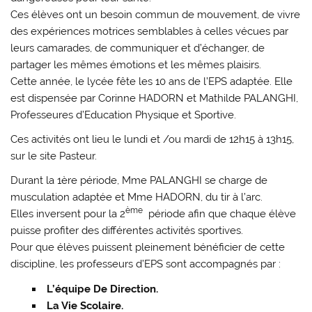
Ces élèves ont un besoin commun de mouvement, de vivre
des expériences motrices semblables à celles vécues par
leurs camarades, de communiquer et d’échanger, de
partager les mêmes émotions et les mêmes plaisirs.
Cette année, le lycée fête les 10 ans de l’EPS adaptée. Elle
est dispensée par Corinne HADORN et Mathilde PALANGHI,
Professeures d’Education Physique et Sportive.
Ces activités ont lieu le lundi et /ou mardi de 12h15 à 13h15,
sur le site Pasteur.
Durant la 1ère période, Mme PALANGHI se charge de
musculation adaptée et Mme HADORN, du tir à l’arc.
ème
Elles inversent pour la 2
période afin que chaque élève
puisse profiter des différentes activités sportives.
Pour que élèves puissent pleinement bénéficier de cette
discipline, les professeurs d’EPS sont accompagnés par :
L’équipe De Direction.
La Vie Scolaire.