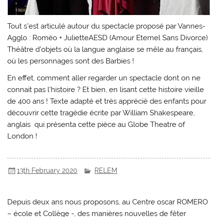
Tout s’est articulé autour du spectacle proposé par Vannes-
Agglo : Roméo + JulietteAESD (Amour Eternel Sans Divorce)
Théâtre d’objets où la langue anglaise se mêle au français,
où les personnages sont des Barbies !
En effet, comment aller regarder un spectacle dont on ne
connait pas l’histoire ? Et bien, en lisant cette histoire vieille
de 400 ans ! Texte adapté et très apprécié des enfants pour
découvrir cette tragédie écrite par William Shakespeare,
anglais qui présenta cette pièce au Globe Theatre of
London !
13th February 2020
RELEM
Depuis deux ans nous proposons, au Centre oscar ROMERO
– école et Collège -, des manières nouvelles de fêter