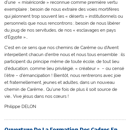
d’une « miséricorde » reconnue comme première vertu
exemplaire ; besoin de nous extraire des voies mortifères
qui jalonnent trop souvent les « déserts » institutionnels ou
personnels que nous rencontrons ; besoin de nous libérer
du joug de nos servitudes, de nos « esclavages en pays
d’Égypte »…
C’est en ce sens que nos chemins de Carême ou d’Avent
interpellent chacun d’entre nous et nous tous ensemble : ils
participent du principe même de toute école, de tout lieu
d’éducation, comme lieu privilégié, « créateur » – ou censé
l’être – d’émancipation ! Bientôt, nous rentrerons avec joie
et fraternellement, jeunes et adultes, dans un nouveau
chemin de Carême… Qu’une fois de plus il soit source de
vie… Vive jésus dans nos cœurs !
Philippe DELON