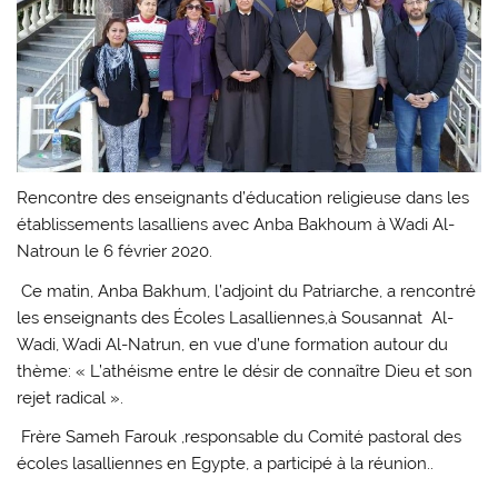
Rencontre des enseignants d’éducation religieuse dans les
établissements lasalliens avec Anba Bakhoum à Wadi Al-
Natroun le 6 février 2020.
Ce matin, Anba Bakhum, l’adjoint du Patriarche, a rencontré
les enseignants des Écoles Lasalliennes,à Sousannat Al-
Wadi, Wadi Al-Natrun, en vue d’une formation autour du
thème: « L’athéisme entre le désir de connaître Dieu et son
rejet radical ».
Frère Sameh Farouk ,responsable du Comité pastoral des
écoles lasalliennes en Egypte, a participé à la réunion..