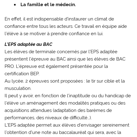
La famille et le médecin.
En effet, il est indispensable d’instaurer un climat de
confiance entre tous les acteurs. Ce travail en équipe aide
l’élève à se motiver à prendre confiance en lui.
L’EPS adaptée au BAC
Les élèves de terminale concernés par l’EPS adaptée
présentent l’épreuve au BAC ainsi que les élèves de BAC
PRO. L’épreuve est également présentée pour la
certification BEP.
Au lycée, 2 épreuves sont proposées : le tir sur cible et la
musculation.
Il peut y avoir, en fonction de l’inaptitude ou du handicap de
l’élève un aménagement des modalités pratiques ou des
acquisitions attendues (adaptation des barèmes de
performances, des niveaux de difficulté…).
L’EPS adaptée permet aux élèves d’envisager sereinement
l’obtention d’une note au baccalauréat qui sera, avec la