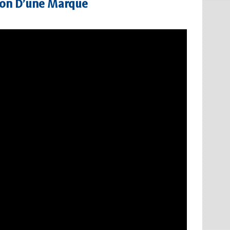
ation D’une Marque