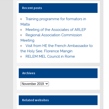
Recent posts
Training programme for formators in
Malta
Meeting of the Associates of ARLEP
Regional Association Commission
Meeting
Visit from HE the French Ambassador to
the Holy See, Florence Mangin
RELEM MEL Council in Rome
Archives
Archives
Related websites