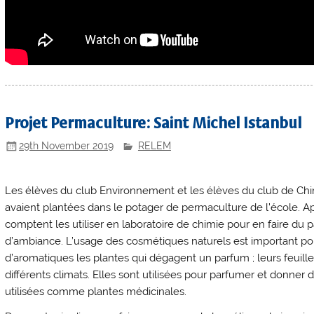
Projet Permaculture: Saint Michel Istanbul
29th November 2019
RELEM
Les élèves du club Environnement et les élèves du club de Chim
avaient plantées dans le potager de permaculture de l’école. Apr
comptent les utiliser en laboratoire de chimie pour en faire du
d’ambiance. L’usage des cosmétiques naturels est important pour
d’aromatiques les plantes qui dégagent un parfum ; leurs feuille
différents climats. Elles sont utilisées pour parfumer et donner
utilisées comme plantes médicinales.