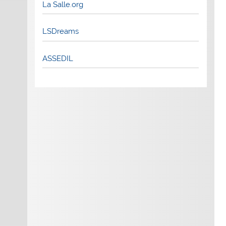
La Salle.org
LSDreams
ASSEDIL