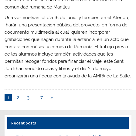
comunidad rumana de Manlleu.
Una vez vuelvan, el día 16 de junio, y también en el Ateneu,
harán una presentación pública del proyecto, en forma de
documento multimedia al cual quieren incorporar
grabaciones que hagan durante la estancia, en un acto que
contará con música y comida de Rumanía. El trabajo previo
de los alumnos incluye también actividades que les
permitan recoger fondos para financiar el viaje: este Sant
Jordi han vendido rosas y libros y el día 21 de mayo
organizarán una fideuà con la ayuda de la AMPA de La Salle.
1
2
3
…
7
»
Recent posts