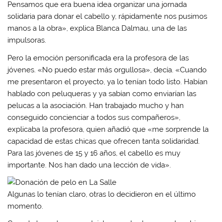
Pensamos que era buena idea organizar una jornada
solidaria para donar el cabello y, rápidamente nos pusimos
manos a la obra», explica Blanca Dalmau, una de las
impulsoras.
Pero la emoción personificada era la profesora de las
jóvenes. «No puedo estar más orgullosa», decía. «Cuando
me presentaron el proyecto, ya lo tenían todo listo. Habían
hablado con peluqueras y ya sabían como enviarían las
pelucas a la asociación. Han trabajado mucho y han
conseguido concienciar a todos sus compañeros»,
explicaba la profesora, quien añadió que «me sorprende la
capacidad de estas chicas que ofrecen tanta solidaridad.
Para las jóvenes de 15 y 16 años, el cabello es muy
importante. Nos han dado una lección de vida».
Algunas lo tenían claro, otras lo decidieron en el último
momento.