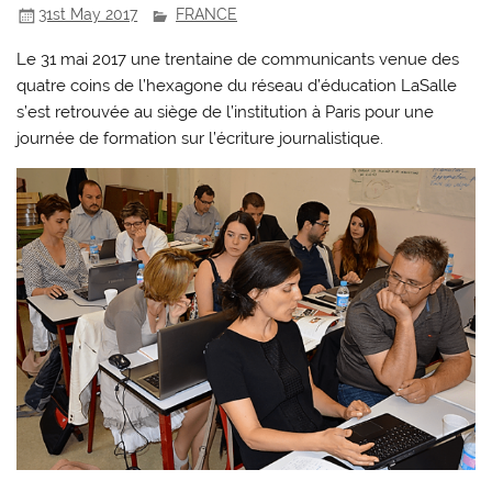
31st May 2017
FRANCE
Le 31 mai 2017 une trentaine de communicants venue des
quatre coins de l’hexagone du réseau d’éducation LaSalle
s’est retrouvée au siège de l’institution à Paris pour une
journée de formation sur l’écriture journalistique.