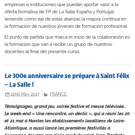
empresas e instituciones que puedan aportar valor a la
oferta formativa de FP de La Salle España y Portugal,
teniendo como eje de estas alianzas la mejora continua en
la formación de nuestros jóvenes de formación profesional.
El punto de partida que marca el inicio de la colaboración es
la formación que van a recibir un grupo de nuestros
docentes al final del presente curso.
Le 300e anniversaire se prépare à Saint Félix
– La Salle !
22nd May 2017
FRANCE
Témoignages, grand jeu, soirée festive et messe télévisée…
Le week-end « Une rencontre, un déclic », qui a réuni les 20
et 21 mai à Nantes les établissements lasalliens de Loire-
Atlantique, a aussi lancé les premières festivités à