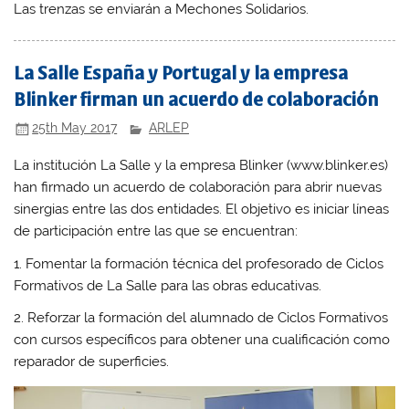
Las trenzas se enviarán a Mechones Solidarios.
La Salle España y Portugal y la empresa
Blinker firman un acuerdo de colaboración
25th May 2017
ARLEP
La institución La Salle y la empresa Blinker (www.blinker.es)
han firmado un acuerdo de colaboración para abrir nuevas
sinergias entre las dos entidades. El objetivo es iniciar líneas
de participación entre las que se encuentran:
1. Fomentar la formación técnica del profesorado de Ciclos
Formativos de La Salle para las obras educativas.
2. Reforzar la formación del alumnado de Ciclos Formativos
con cursos específicos para obtener una cualificación como
reparador de superficies.