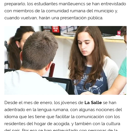
prepararlo, los estudiantes manlleuencs se han entrevistado
con miembros de la comunidad rumana del municipio y,
cuando vuelvan, harán una presentación pública.
Desde el mes de enero, los jóvenes de
La Salle
se han
adentrado en la lengua rumana, con algunas nociones del
idioma que les tiene que facilitar la comunicación con los
residentes del hogar de acogida, y también con la cultura
del país. Por eso se han entrevistado con personas de la