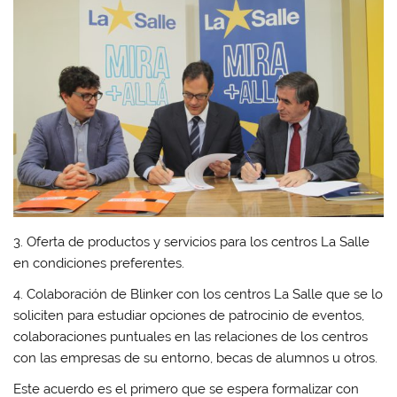
3. Oferta de productos y servicios para los centros La Salle
en condiciones preferentes.
4. Colaboración de Blinker con los centros La Salle que se lo
soliciten para estudiar opciones de patrocinio de eventos,
colaboraciones puntuales en las relaciones de los centros
con las empresas de su entorno, becas de alumnos u otros.
Este acuerdo es el primero que se espera formalizar con