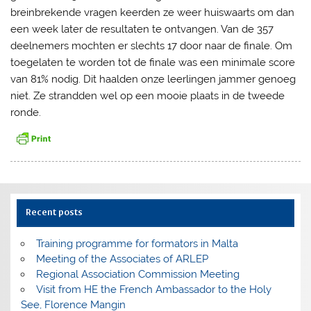
breinbrekende vragen keerden ze weer huiswaarts om dan
een week later de resultaten te ontvangen. Van de 357
deelnemers mochten er slechts 17 door naar de finale. Om
toegelaten te worden tot de finale was een minimale score
van 81% nodig. Dit haalden onze leerlingen jammer genoeg
niet. Ze strandden wel op een mooie plaats in de tweede
ronde.
Recent posts
Training programme for formators in Malta
Meeting of the Associates of ARLEP
Regional Association Commission Meeting
Visit from HE the French Ambassador to the Holy
See, Florence Mangin