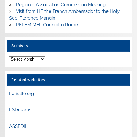
Regional Association Commission Meeting
Visit from HE the French Ambassador to the Holy
See, Florence Mangin
RELEM MEL Council in Rome
Archives
Archives
Related websites
La Salle.org
LSDreams
ASSEDIL