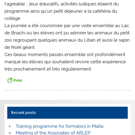
l’agréable : Jeux éducatifs, activités ludiques étaient du
programme ainsi qu’un petit déjeuner à la cafétéria du
collège.
La journée a été couronnée par une visite ensemble au Lac
de Bnachi où les élèves ont pu admirer les animaux du petit
zoo regroupant quelques animaux du Liban et aussi le sapin
de Noël géant.
Ces beaux moments passés ensemble ont profondément
marqué les élèves qui souhaitent revivre cette expérience
très prochainement et très régulièrement.
Recent posts
Training programme for formators in Malta
Meeting of the Associates of ARLEP