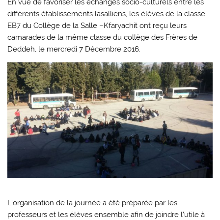
En vue de favoriser les échanges socio-culturels entre les
différents établissements lasalliens, les élèves de la classe
EB7 du Collège de la Salle –Kfaryachit ont reçu leurs
camarades de la même classe du collège des Frères de
Deddeh, le mercredi 7 Décembre 2016.
L’organisation de la journée a été préparée par les
professeurs et les élèves ensemble afin de joindre l’utile à