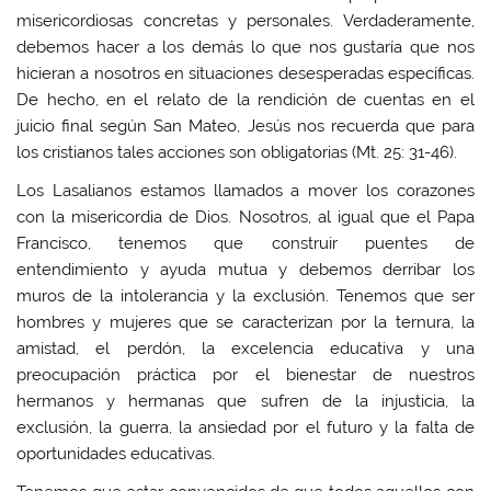
misericordiosas concretas y personales. Verdaderamente,
debemos hacer a los demás lo que nos gustaría que nos
hicieran a nosotros en situaciones desesperadas específicas.
De hecho, en el relato de la rendición de cuentas en el
juicio final según San Mateo, Jesús nos recuerda que para
los cristianos tales acciones son obligatorias (Mt. 25: 31-46).
Los Lasalianos estamos llamados a mover los corazones
con la misericordia de Dios. Nosotros, al igual que el Papa
Francisco, tenemos que construir puentes de
entendimiento y ayuda mutua y debemos derribar los
muros de la intolerancia y la exclusión. Tenemos que ser
hombres y mujeres que se caracterizan por la ternura, la
amistad, el perdón, la excelencia educativa y una
preocupación práctica por el bienestar de nuestros
hermanos y hermanas que sufren de la injusticia, la
exclusión, la guerra, la ansiedad por el futuro y la falta de
oportunidades educativas.