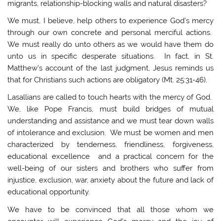
migrants, relationship-blocking walls and natural disasters?
We must, I believe, help others to experience God’s mercy
through our own concrete and personal merciful actions.
We must really do unto others as we would have them do
unto us in specific desperate situations. In fact, in St.
Matthew’s account of the last judgment, Jesus reminds us
that for Christians such actions are obligatory (Mt. 25:31-46).
Lasallians are called to touch hearts with the mercy of God.
We, like Pope Francis, must build bridges of mutual
understanding and assistance and we must tear down walls
of intolerance and exclusion. We must be women and men
characterized by tenderness, friendliness, forgiveness,
educational excellence and a practical concern for the
well-being of our sisters and brothers who suffer from
injustice, exclusion, war, anxiety about the future and lack of
educational opportunity.
We have to be convinced that all those whom we