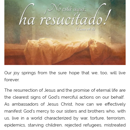
Our joy springs from the sure hope that we, too, will live
forever.
The resurrection of Jesus and the promise of eternal life are
the clearest signs of God’s merciful actions on our behalf.
As ambassadors of Jesus Christ, how can we effectively
manifest God’s mercy to our sisters and brothers who, with
us, live in a world characterized by war, torture, terrorism,
epidemics, starving children, rejected refugees, mistreated