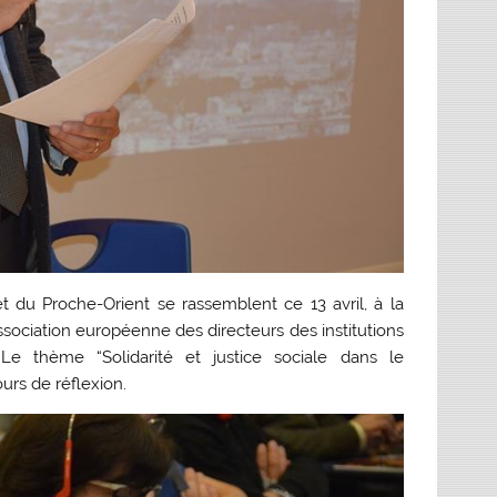
t du Proche-Orient se rassemblent ce 13 avril, à la
association européenne des directeurs des institutions
 Le thème “Solidarité et justice sociale dans le
urs de réflexion.