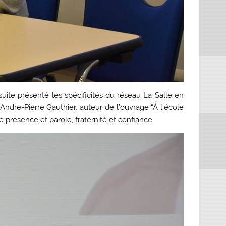
uite présenté les spécificités du réseau La Salle en
Andre-Pierre Gauthier, auteur de l’ouvrage “À l’école
e présence et parole, fraternité et confiance.