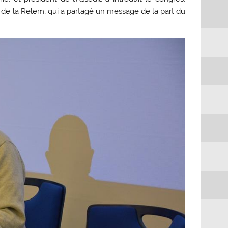
al de la Relem, qui a partagé un message de la part du