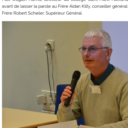
avant de laisser la parole au Frère Aidan Kilty, conseiller génér
Frère Robert Schieler, Supérieur Général.