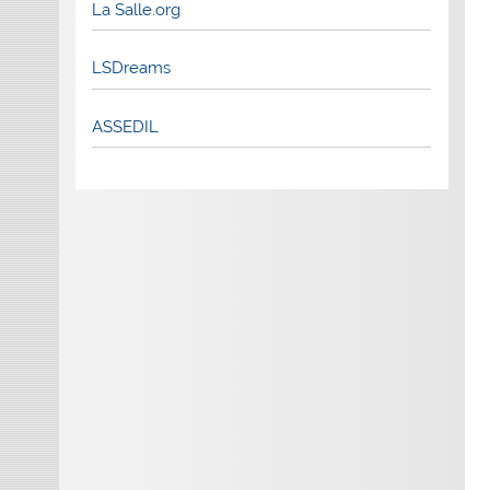
La Salle.org
LSDreams
ASSEDIL