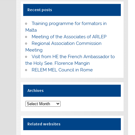
Recent posts
Training programme for formators in
Malta
Meeting of the Associates of ARLEP
Regional Association Commission
Meeting
Visit from HE the French Ambassador to
the Holy See, Florence Mangin
RELEM MEL Council in Rome
Archives
Archives
Related websites